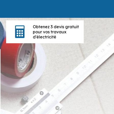
Obtenez 3 devis gratuit
pour vos travaux
d'électricité