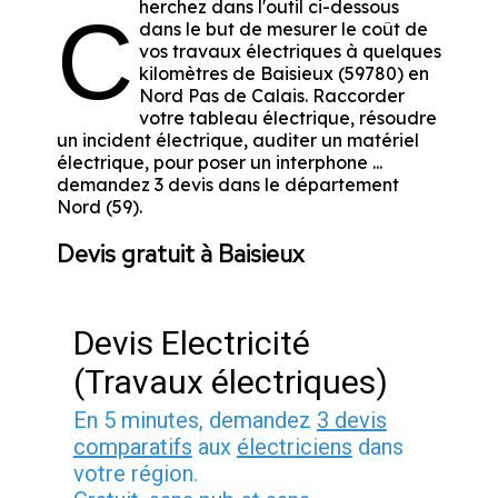
herchez dans l'outil ci-dessous
C
dans le but de mesurer le coût de
vos travaux électriques à quelques
kilomètres de Baisieux (59780) en
Nord Pas de Calais. Raccorder
votre tableau électrique, résoudre
un incident électrique, auditer un matériel
électrique, pour poser un interphone ...
demandez 3 devis dans le département
Nord (59).
Devis gratuit à Baisieux
Devis Electricité
(Travaux électriques)
En 5 minutes, demandez
3 devis
comparatifs
aux
électriciens
dans
votre région.