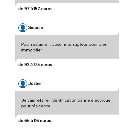
de 97 à 157 euros
Sidonie
Pour restaurer : poser interrupteur pour bien
immobilier
de 92 à 175 euros
Josée
Je vais refaire : identification panne électrique
pour résidence
de 66 à 116 euros