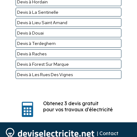
Devis à Hordain
Devis à La Sentinelle
Devis à Lieu Saint Amand
Devis à Douai
Devis à Terdeghem
Devis à Raches
Devis à Forest Sur Marque
Devis à Les Rues Des Vignes
Obtenez 3 devis gratuit
pour vos travaux d'électricité
|
Contact