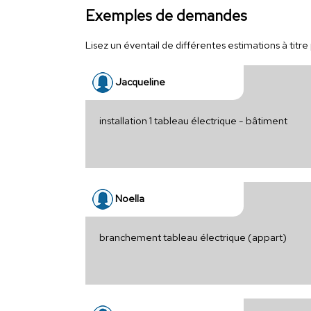
Exemples de demandes
Lisez un éventail de différentes estimations à titre
Jacqueline
installation 1 tableau électrique - bâtiment
Noella
branchement tableau électrique (appart)