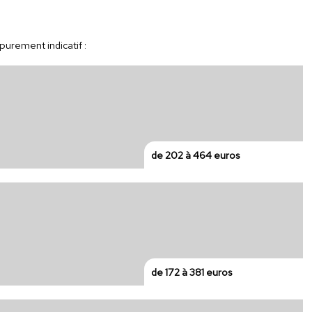
 purement indicatif :
de 202 à 464 euros
de 172 à 381 euros