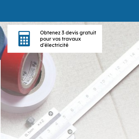
Obtenez 3 devis gratuit
pour vos travaux
d'électricité