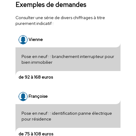
Exemples de demandes
Consulter une série de divers chiffrages à titre
purement indicatif :
Vienne
Pose en neuf : : branchement interrupteur pour
bien immobilier
de 92 à 168 euros
Françoise
Pose en neuf : : identification panne électrique
pour résidence
de 75 à 108 euros