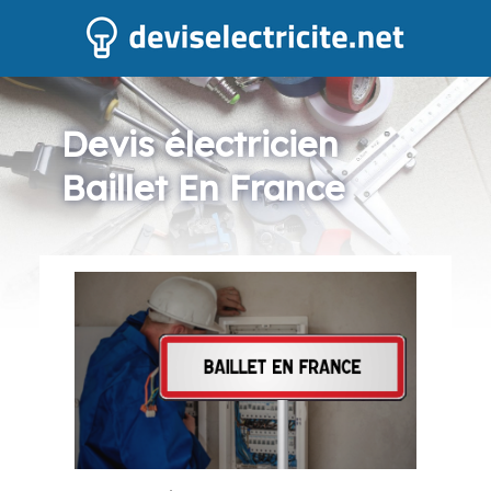
Devis électricien
Baillet En France