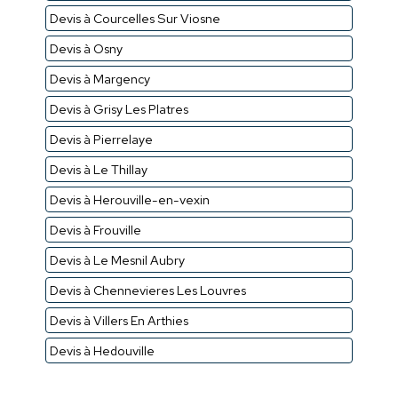
Devis à Courcelles Sur Viosne
Devis à Osny
Devis à Margency
Devis à Grisy Les Platres
Devis à Pierrelaye
Devis à Le Thillay
Devis à Herouville-en-vexin
Devis à Frouville
Devis à Le Mesnil Aubry
Devis à Chennevieres Les Louvres
Devis à Villers En Arthies
Devis à Hedouville