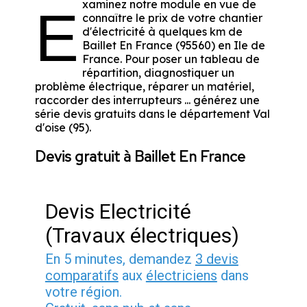
xaminez notre module en vue de
E
connaître le prix de votre chantier
d'électricité à quelques km de
Baillet En France (95560) en Ile de
France. Pour poser un tableau de
répartition, diagnostiquer un
problème électrique, réparer un matériel,
raccorder des interrupteurs ... générez une
série devis gratuits dans le département Val
d'oise (95).
Devis gratuit à Baillet En France
Devis Electricité
(Travaux électriques)
En 5 minutes, demandez
3 devis
comparatifs
aux
électriciens
dans
votre région.