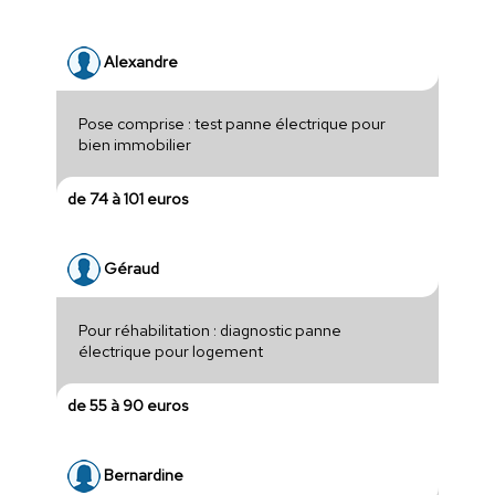
Alexandre
Pose comprise : test panne électrique pour
bien immobilier
de 74 à 101 euros
Géraud
Pour réhabilitation : diagnostic panne
électrique pour logement
de 55 à 90 euros
Bernardine