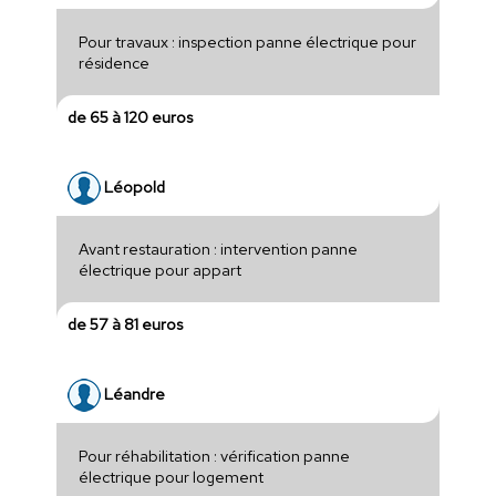
Pour travaux : inspection panne électrique pour
résidence
de 65 à 120 euros
Léopold
Avant restauration : intervention panne
électrique pour appart
de 57 à 81 euros
Léandre
Pour réhabilitation : vérification panne
électrique pour logement