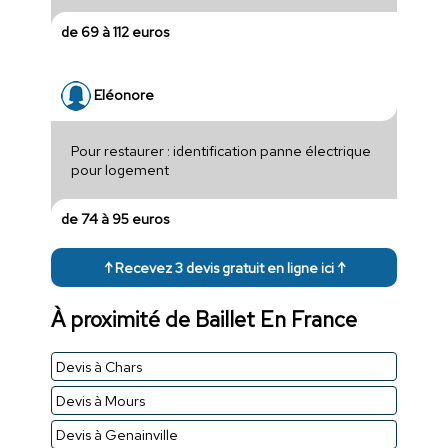
de 69 à 112 euros
Eléonore
Pour restaurer : identification panne électrique
pour logement
de 74 à 95 euros
↑ Recevez 3 devis gratuit en ligne ici ↑
À proximité de Baillet En France
Devis à Chars
Devis à Mours
Devis à Genainville