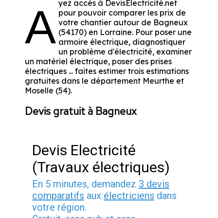
yez accès à DevisElectricité.net
A
pour pouvoir comparer les prix de
votre chantier autour de Bagneux
(54170) en Lorraine. Pour poser une
armoire électrique, diagnostiquer
un problème d'électricité, examiner
un matériel électrique, poser des prises
électriques ... faites estimer trois estimations
gratuites dans le département Meurthe et
Moselle (54).
Devis gratuit à Bagneux
Devis Electricité
(Travaux électriques)
En 5 minutes, demandez
3 devis
comparatifs
aux
électriciens
dans
votre région.