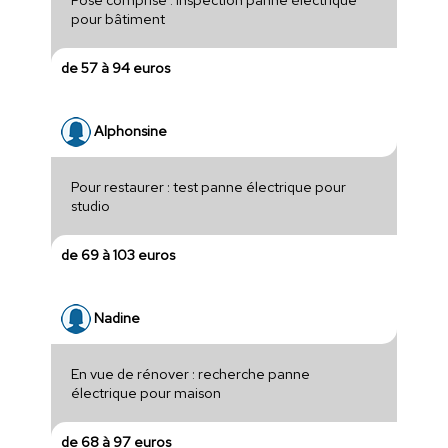
pour bâtiment
de 57 à 94 euros
Alphonsine
Pour restaurer : test panne électrique pour
studio
de 69 à 103 euros
Nadine
En vue de rénover : recherche panne
électrique pour maison
de 68 à 97 euros