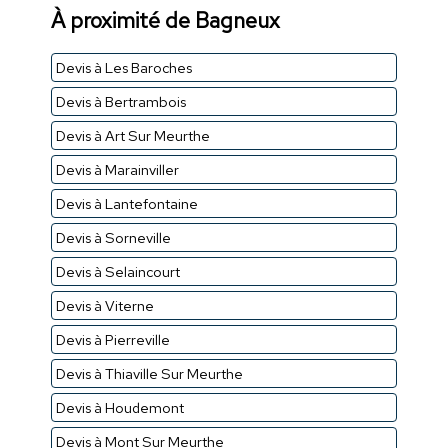
À proximité de Bagneux
Devis à Les Baroches
Devis à Bertrambois
Devis à Art Sur Meurthe
Devis à Marainviller
Devis à Lantefontaine
Devis à Sorneville
Devis à Selaincourt
Devis à Viterne
Devis à Pierreville
Devis à Thiaville Sur Meurthe
Devis à Houdemont
Devis à Mont Sur Meurthe