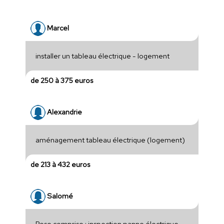
Marcel
installer un tableau électrique - logement
de 250 à 375 euros
Alexandrie
aménagement tableau électrique (logement)
de 213 à 432 euros
Salomé
Pose comprise : inspection panne électrique