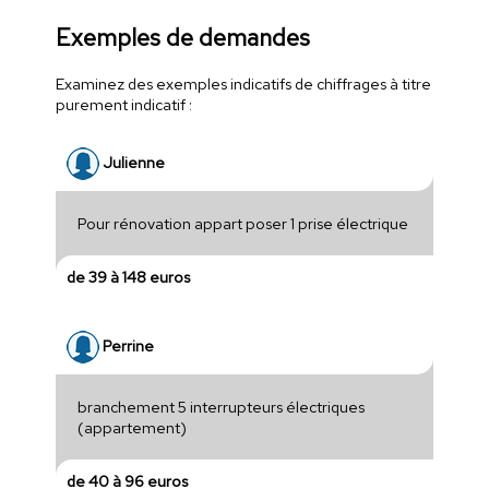
Exemples de demandes
Examinez des exemples indicatifs de chiffrages à titre
purement indicatif :
Julienne
Pour rénovation appart poser 1 prise électrique
de 39 à 148 euros
Perrine
branchement 5 interrupteurs électriques
(appartement)
de 40 à 96 euros