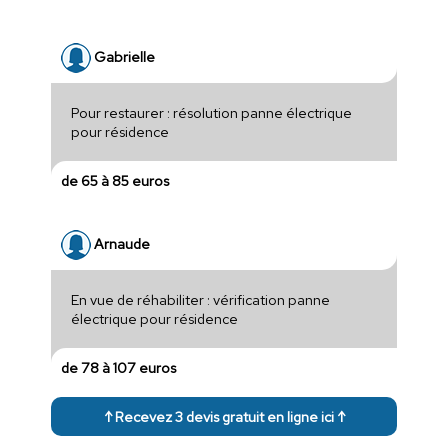
Gabrielle
Pour restaurer : résolution panne électrique
pour résidence
de 65 à 85 euros
Arnaude
En vue de réhabiliter : vérification panne
électrique pour résidence
de 78 à 107 euros
↑ Recevez 3 devis gratuit en ligne ici ↑