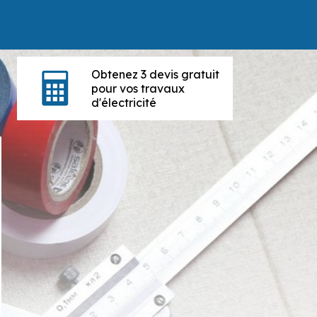
Obtenez 3 devis gratuit
pour vos travaux
d'électricité