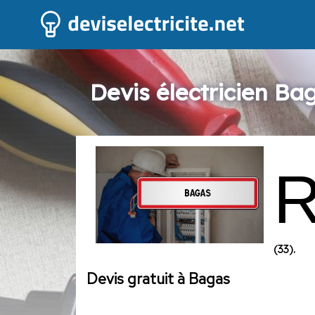
Devis électricien Ba
(33).
Devis gratuit à Bagas