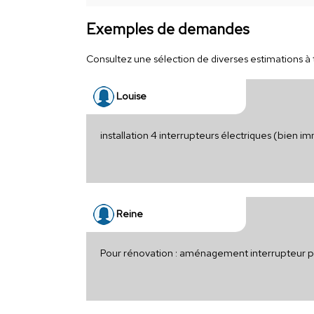
Exemples de demandes
Consultez une sélection de diverses estimations à t
Louise
installation 4 interrupteurs électriques (bien im
Reine
Pour rénovation : aménagement interrupteur 