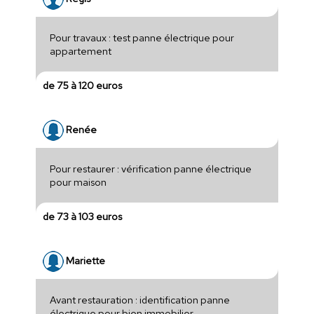
Pour travaux : test panne électrique pour
appartement
de 75 à 120 euros
Renée
Pour restaurer : vérification panne électrique
pour maison
de 73 à 103 euros
Mariette
Avant restauration : identification panne
électrique pour bien immobilier