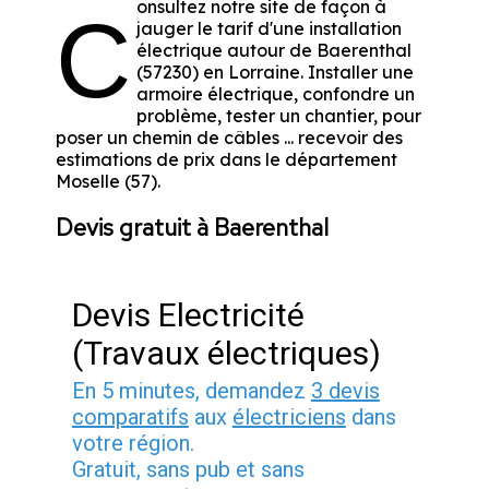
onsultez notre site de façon à
C
jauger le tarif d'une installation
électrique autour de Baerenthal
(57230) en Lorraine. Installer une
armoire électrique, confondre un
problème, tester un chantier, pour
poser un chemin de câbles ... recevoir des
estimations de prix dans le département
Moselle (57).
Devis gratuit à Baerenthal
Devis Electricité
(Travaux électriques)
En 5 minutes, demandez
3 devis
comparatifs
aux
électriciens
dans
votre région.
Gratuit, sans pub et sans