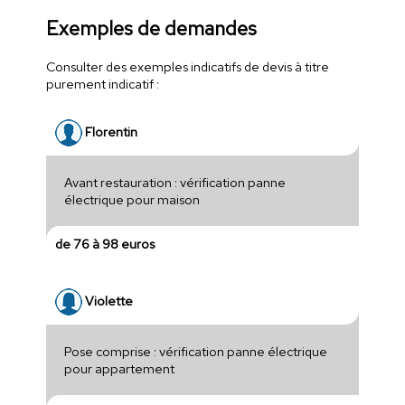
Exemples de demandes
Consulter des exemples indicatifs de devis à titre
purement indicatif :
Florentin
Avant restauration : vérification panne
électrique pour maison
de 76 à 98 euros
Violette
Pose comprise : vérification panne électrique
pour appartement