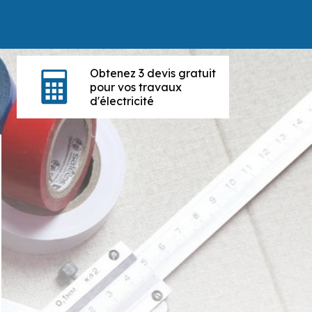
Obtenez 3 devis gratuit
pour vos travaux
d'électricité