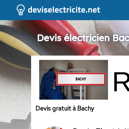
Devis électricien Ba
Devis gratuit à Bachy