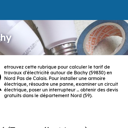
chy
etrouvez cette rubrique pour calculer le tarif de
R
travaux d'électricité autour de Bachy (59830) en
Nord Pas de Calais. Pour installer une armoire
électrique, résoudre une panne, examiner un circuit
électrique, poser un interrupteur ... obtenir des devis
gratuits dans le département Nord (59).