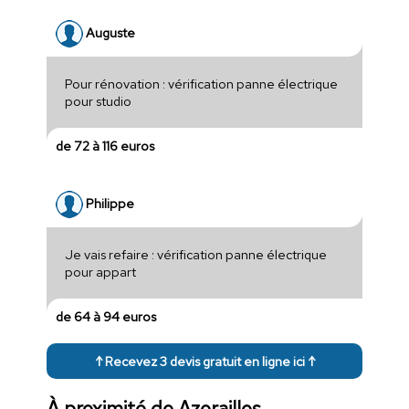
Auguste
Pour rénovation : vérification panne électrique
pour studio
de 72 à 116 euros
Philippe
Je vais refaire : vérification panne électrique
pour appart
de 64 à 94 euros
↑ Recevez 3 devis gratuit en ligne ici ↑
À proximité de Azerailles