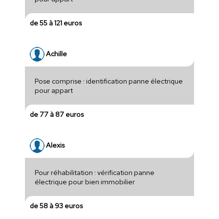
de 55 à 121 euros
Achille
Pose comprise : identification panne électrique
pour appart
de 77 à 87 euros
Alexis
Pour réhabilitation : vérification panne
électrique pour bien immobilier
de 58 à 93 euros