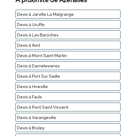
Devis à Jarville La Malgrange
Devis à Uruffe
Devis à Les Baroches
Devis à Avril
Devis à Mont Saint Martin
Devis à Damelevieres
Devis à Port Sur Seille
Devis à Hoeville
Devis à Faulx
Devis à Pont Saint Vincent
Devis à Varangeville
Devis à Bruley