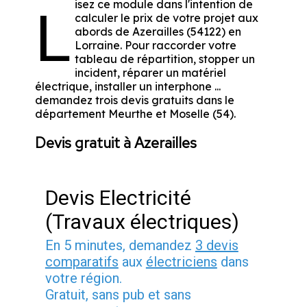
isez ce module dans l'intention de
L
calculer le prix de votre projet aux
abords de Azerailles (54122) en
Lorraine. Pour raccorder votre
tableau de répartition, stopper un
incident, réparer un matériel
électrique, installer un interphone ...
demandez trois devis gratuits dans le
département Meurthe et Moselle (54).
Devis gratuit à Azerailles
Devis Electricité
(Travaux électriques)
En 5 minutes, demandez
3 devis
comparatifs
aux
électriciens
dans
votre région.
Gratuit, sans pub et sans