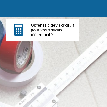
Obtenez 3 devis gratuit
pour vos travaux
d'électricité