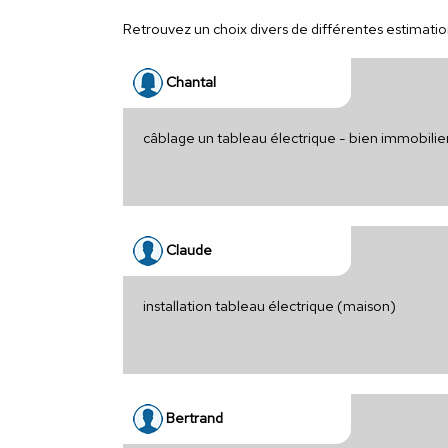
Retrouvez un choix divers de différentes estimations
Chantal
câblage un tableau électrique - bien immobilie
Claude
installation tableau électrique (maison)
Bertrand