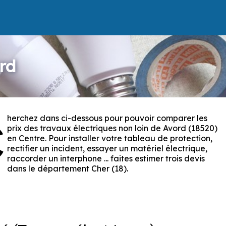
rd
herchez dans ci-dessous pour pouvoir comparer les
C
prix des travaux électriques non loin de Avord (18520)
en Centre. Pour installer votre tableau de protection,
rectifier un incident, essayer un matériel électrique,
raccorder un interphone ... faites estimer trois devis
dans le département Cher (18).