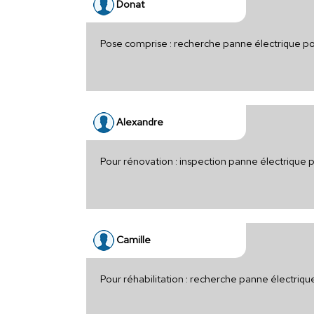
Donat
Pose comprise : recherche panne électrique p
Alexandre
Pour rénovation : inspection panne électrique 
Camille
Pour réhabilitation : recherche panne électriq