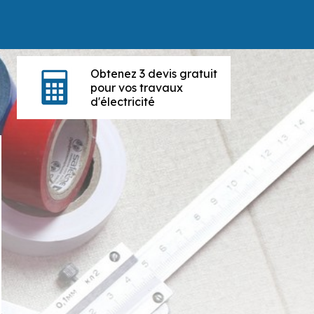
Obtenez 3 devis gratuit
pour vos travaux
d'électricité