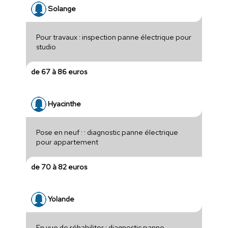
Solange
Pour travaux : inspection panne électrique pour
studio
de 67 à 86 euros
Hyacinthe
Pose en neuf : : diagnostic panne électrique
pour appartement
de 70 à 82 euros
Yolande
En vue de réhabiliter : diagnostic panne