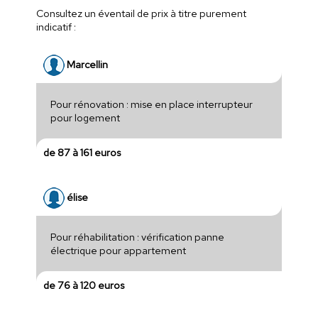
Consultez un éventail de prix à titre purement
indicatif :
Marcellin
Pour rénovation : mise en place interrupteur
pour logement
de 87 à 161 euros
élise
Pour réhabilitation : vérification panne
électrique pour appartement
de 76 à 120 euros