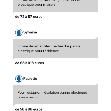
électrique pour maison
de 72 à 87 euros
Sylvaine
En vue de réhabiliter : recherche panne
électrique pour résidence
de 68 à 108 euros
Paulette
Pour restaurer : résolution panne électrique
pour maison
de 58 à 88 euros