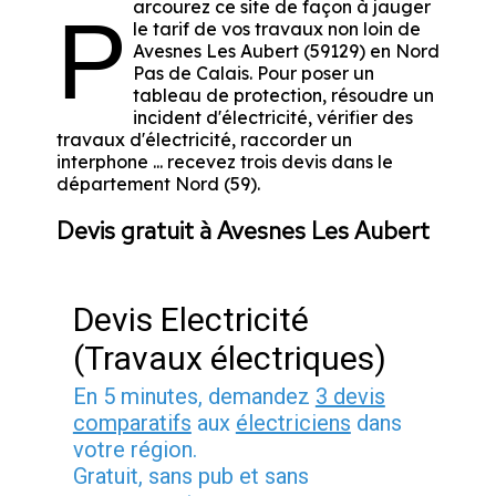
arcourez ce site de façon à jauger
P
le tarif de vos travaux non loin de
Avesnes Les Aubert (59129) en Nord
Pas de Calais. Pour poser un
tableau de protection, résoudre un
incident d'électricité, vérifier des
travaux d'électricité, raccorder un
interphone ... recevez trois devis dans le
département Nord (59).
Devis gratuit à Avesnes Les Aubert
Devis Electricité
(Travaux électriques)
En 5 minutes, demandez
3 devis
comparatifs
aux
électriciens
dans
votre région.
Gratuit, sans pub et sans