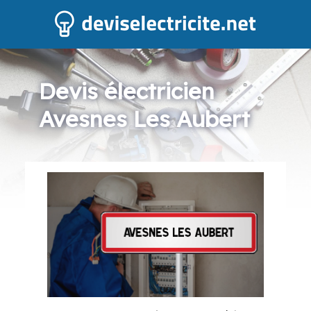
Devis électricien
Avesnes Les Aubert