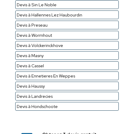
Devis à Sin Le Noble
Devis à Hallennes Lez Haubourdin
Devis à Preseau
Devis à Wormhout
Devis à Volckerinckhove
Devis à Masny
Devis à Cassel
Devis à Ennetieres En Weppes
Devis à Haussy
Devis à Landrecies
Devis à Hondschoote