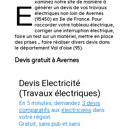
xaminez notre site de manière à
E
générer un devis de vos travaux
électriques non loin de Avernes
(95450) en Ile de France. Pour
raccorder votre tableau électrique,
corriger une interruption électrique,
faire un test sur un matériel, mettre en place
des prises ... faire réaliser divers devis dans
le département Val d'oise (95).
Devis gratuit à Avernes
Devis Electricité
(Travaux électriques)
En 5 minutes, demandez
3 devis
comparatifs
aux
électriciens
dans
votre région.
Gratuit, sans pub et sans