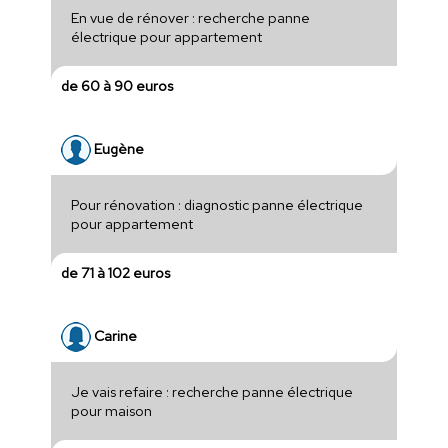
En vue de rénover : recherche panne
électrique pour appartement
de 60 à 90 euros
Eugène
Pour rénovation : diagnostic panne électrique
pour appartement
de 71 à 102 euros
Carine
Je vais refaire : recherche panne électrique
pour maison