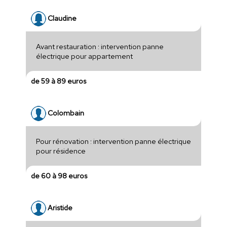
Claudine
Avant restauration : intervention panne
électrique pour appartement
de 59 à 89 euros
Colombain
Pour rénovation : intervention panne électrique
pour résidence
de 60 à 98 euros
Aristide