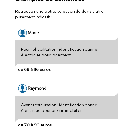
Retrouvez une petite sélection de devis à titre
purement indicatif :
Marie
Pour réhabilitation : identification panne
électrique pour logement
de 68 à 116 euros
Raymond
Avant restauration : identification panne
électrique pour bien immobilier
de 70 à 90 euros