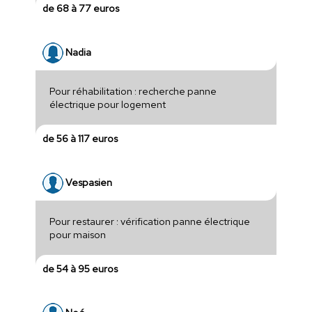
de 68 à 77 euros
Nadia
Pour réhabilitation : recherche panne
électrique pour logement
de 56 à 117 euros
Vespasien
Pour restaurer : vérification panne électrique
pour maison
de 54 à 95 euros