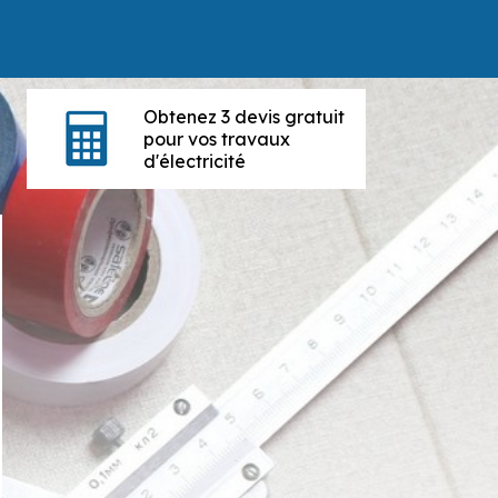
Obtenez 3 devis gratuit
pour vos travaux
d'électricité