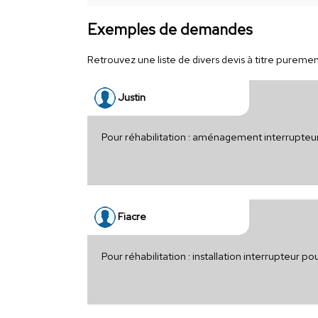
Exemples de demandes
Retrouvez une liste de divers devis à titre purement 
Justin
Pour réhabilitation : aménagement interrupte
Fiacre
Pour réhabilitation : installation interrupteur 