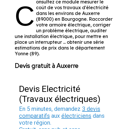
onsultez ce module mesurer le
C
coût de vos travaux d'électricité
dans les environs de Auxerre
(89000) en Bourgogne. Raccorder
votre armoire électrique, corriger
un problème électrique, auditer
une installation électrique, pour mettre en
place un interrupteur ... obtenir une série
estimations de prix dans le département
Yonne (89).
Devis gratuit à Auxerre
Devis Electricité
(Travaux électriques)
En 5 minutes, demandez
3 devis
comparatifs
aux
électriciens
dans
votre région.