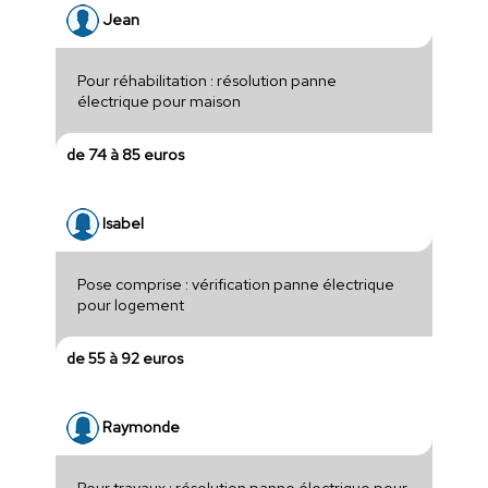
Jean
Pour réhabilitation : résolution panne
électrique pour maison
de 74 à 85 euros
Isabel
Pose comprise : vérification panne électrique
pour logement
de 55 à 92 euros
Raymonde
Pour travaux : résolution panne électrique pour