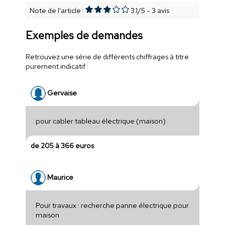
Note de l'article :
3.1
/
5
-
3
avis
Exemples de demandes
Retrouvez une série de différents chiffrages à titre
purement indicatif :
Gervaise
pour cabler tableau électrique (maison)
de 205 à 366 euros
Maurice
Pour travaux : recherche panne électrique pour
maison