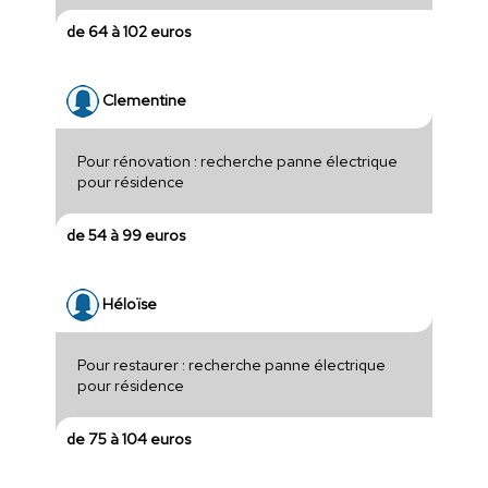
de 64 à 102 euros
Clementine
Pour rénovation : recherche panne électrique
pour résidence
de 54 à 99 euros
Héloïse
Pour restaurer : recherche panne électrique
pour résidence
de 75 à 104 euros