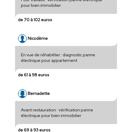
pour bien immobilier
de 70 à 102 euros
Nicodème
En vue de réhabiliter : diagnostic panne
électrique pour appartement
de 61 à 98 euros
Bernadette
Avant restauration : vérification panne
électrique pour bien immobilier
de 69 à 93 euros