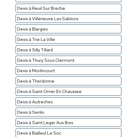
Devis à Reuil Sur Breche
Devis à Villeneuve Les Sablons
Devis à Blargies
Devis à Trie La Ville
Devis à Silly Tillard
Devis à Thury Sous Clermont
Devis à Morlincourt
Devis à Therdonne
Devis à Saint Omer En Chaussee
Devis à Autreches
Devis à Senlis
Devis à Saint Leger Aux Bois
Devis à Bailleul Le Soc