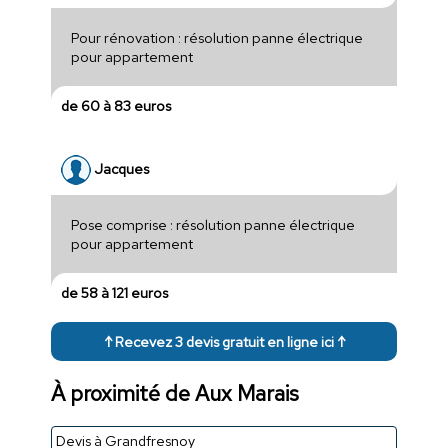
Pour rénovation : résolution panne électrique
pour appartement
de 60 à 83 euros
Jacques
Pose comprise : résolution panne électrique
pour appartement
de 58 à 121 euros
↑ Recevez 3 devis gratuit en ligne ici ↑
À proximité de Aux Marais
Devis à Grandfresnoy