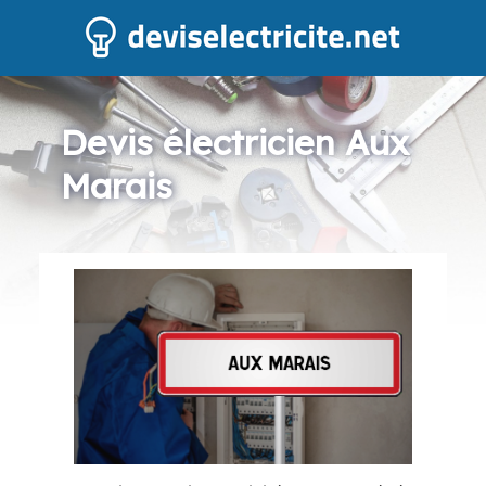
Devis électricien Aux
Marais