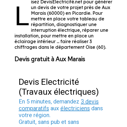
isez DevisElectricité.net pour générer
L
un devis de votre projet près de Aux
Marais (60000) en Picardie. Pour
mettre en place votre tableau de
répartition, diagnostiquer une
interruption électrique, réparer une
installation, pour mettre en place un
éclairage intérieur ... faire réaliser 3
chiffrages dans le département Oise (60).
Devis gratuit à Aux Marais
Devis Electricité
(Travaux électriques)
En 5 minutes, demandez
3 devis
comparatifs
aux
électriciens
dans
votre région.
Gratuit, sans pub et sans