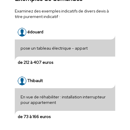
Examinez des exemples indicatifs de divers devis à
titre purement indicatif :
édouard
pose un tableau électrique - appart
de 212 à 407 euros
Thibault
En vue de réhabiliter : installation interrupteur
pour appartement
de 73 à 166 euros