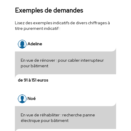
Exemples de demandes
Lisez des exemples indicatifs de divers chiffrages à
titre purement indicatif :
Adeline
En vue de rénover : pour cabler interrupteur
pour bâtiment
de 91 à 151 euros
Noé
En vue de réhabiliter : recherche panne
électrique pour bâtiment