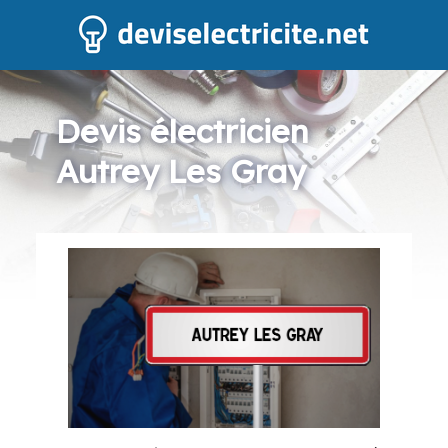
Devis électricien
Autrey Les Gray