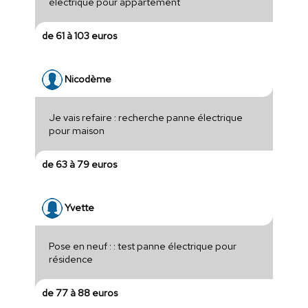
électrique pour appartement
de 61 à 103 euros
Nicodème
Je vais refaire : recherche panne électrique
pour maison
de 63 à 79 euros
Yvette
Pose en neuf : : test panne électrique pour
résidence
de 77 à 88 euros