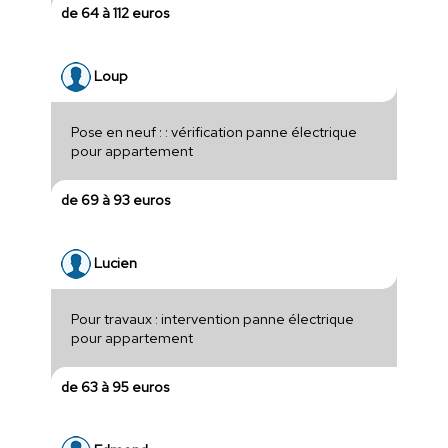
de 64 à 112 euros
Loup
Pose en neuf : : vérification panne électrique
pour appartement
de 69 à 93 euros
Lucien
Pour travaux : intervention panne électrique
pour appartement
de 63 à 95 euros