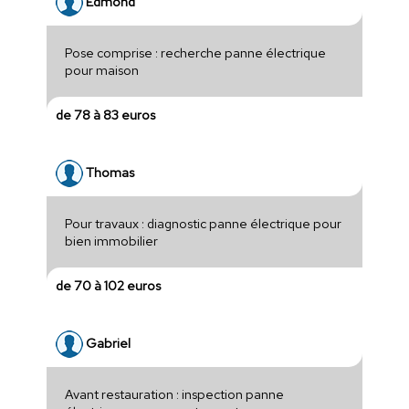
Edmond
Pose comprise : recherche panne électrique
pour maison
de 78 à 83 euros
Thomas
Pour travaux : diagnostic panne électrique pour
bien immobilier
de 70 à 102 euros
Gabriel
Avant restauration : inspection panne