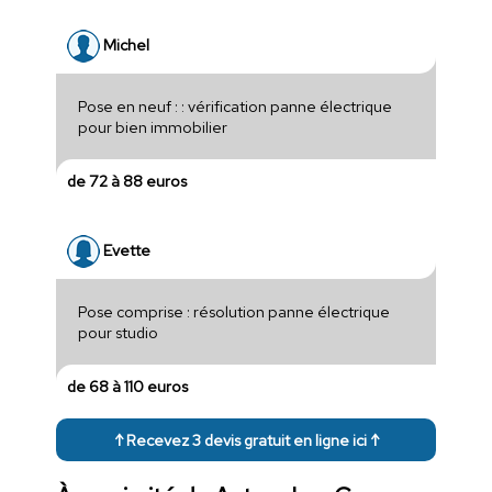
Michel
Pose en neuf : : vérification panne électrique
pour bien immobilier
de 72 à 88 euros
Evette
Pose comprise : résolution panne électrique
pour studio
de 68 à 110 euros
↑ Recevez 3 devis gratuit en ligne ici ↑