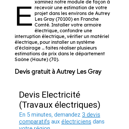
xaminez notre module de façon à
E
recevoir une estimation de votre
projet dans les environs de Autrey
Les Gray (70100) en Franche
Comté. Installer votre armoire
électrique, confondre une
interruption électrique, vérifier un matériel
électrique, pour installer un système
d'éclairage ... faites réaliser plusieurs
estimations de prix dans le département
Saône (Haute) (70).
Devis gratuit à Autrey Les Gray
Devis Electricité
(Travaux électriques)
En 5 minutes, demandez
3 devis
comparatifs
aux
électriciens
dans
votre région.