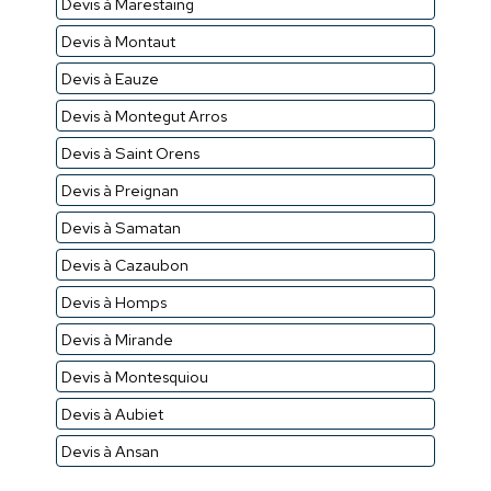
Devis à Marestaing
Devis à Montaut
Devis à Eauze
Devis à Montegut Arros
Devis à Saint Orens
Devis à Preignan
Devis à Samatan
Devis à Cazaubon
Devis à Homps
Devis à Mirande
Devis à Montesquiou
Devis à Aubiet
Devis à Ansan