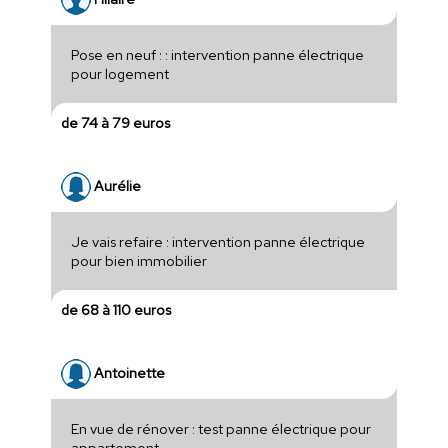
Pose en neuf : : intervention panne électrique
pour logement
de 74 à 79 euros
Aurélie
Je vais refaire : intervention panne électrique
pour bien immobilier
de 68 à 110 euros
Antoinette
En vue de rénover : test panne électrique pour
appartement