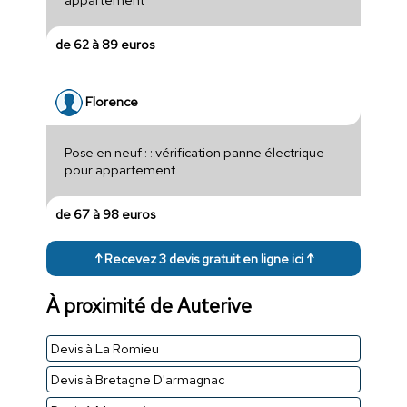
de 62 à 89 euros
Florence
Pose en neuf : : vérification panne électrique
pour appartement
de 67 à 98 euros
↑ Recevez 3 devis gratuit en ligne ici ↑
À proximité de Auterive
Devis à La Romieu
Devis à Bretagne D'armagnac