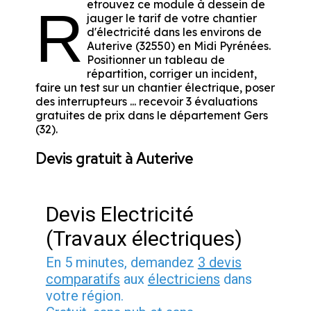
etrouvez ce module à dessein de
R
jauger le tarif de votre chantier
d'électricité dans les environs de
Auterive (32550) en Midi Pyrénées.
Positionner un tableau de
répartition, corriger un incident,
faire un test sur un chantier électrique, poser
des interrupteurs ... recevoir 3 évaluations
gratuites de prix dans le département Gers
(32).
Devis gratuit à Auterive
Devis Electricité
(Travaux électriques)
En 5 minutes, demandez
3 devis
comparatifs
aux
électriciens
dans
votre région.