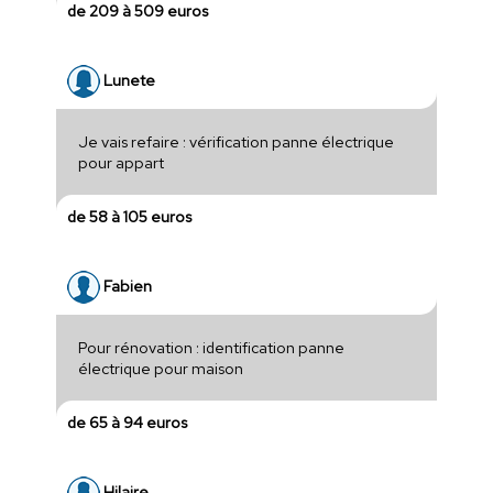
de 209 à 509 euros
Lunete
Je vais refaire : vérification panne électrique
pour appart
de 58 à 105 euros
Fabien
Pour rénovation : identification panne
électrique pour maison
de 65 à 94 euros
Hilaire