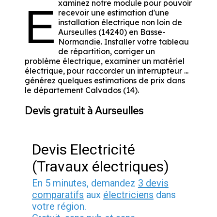
xaminez notre module pour pouvoir
E
recevoir une estimation d'une
installation électrique non loin de
Aurseulles (14240) en Basse-
Normandie. Installer votre tableau
de répartition, corriger un
problème électrique, examiner un matériel
électrique, pour raccorder un interrupteur ...
générez quelques estimations de prix dans
le département Calvados (14).
Devis gratuit à Aurseulles
Devis Electricité
(Travaux électriques)
En 5 minutes, demandez
3 devis
comparatifs
aux
électriciens
dans
votre région.