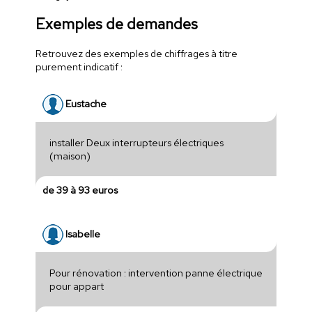
Exemples de demandes
Retrouvez des exemples de chiffrages à titre
purement indicatif :
Eustache
installer Deux interrupteurs électriques
(maison)
de 39 à 93 euros
Isabelle
Pour rénovation : intervention panne électrique
pour appart