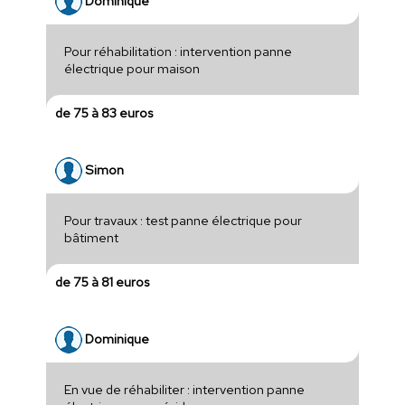
Dominique
Pour réhabilitation : intervention panne
électrique pour maison
de 75 à 83 euros
Simon
Pour travaux : test panne électrique pour
bâtiment
de 75 à 81 euros
Dominique
En vue de réhabiliter : intervention panne