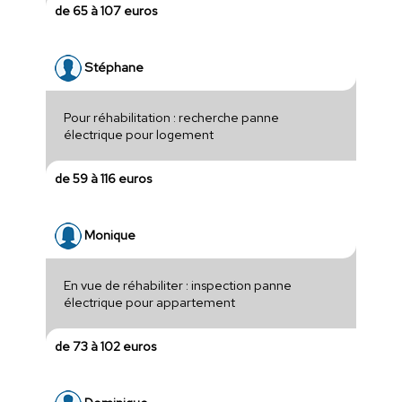
de 65 à 107 euros
Stéphane
Pour réhabilitation : recherche panne
électrique pour logement
de 59 à 116 euros
Monique
En vue de réhabiliter : inspection panne
électrique pour appartement
de 73 à 102 euros