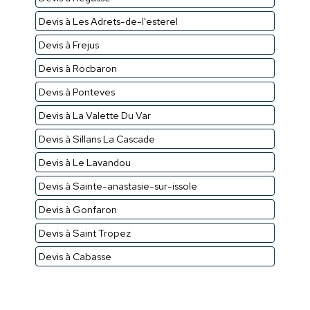
Devis à Les Adrets-de-l'esterel
Devis à Frejus
Devis à Rocbaron
Devis à Ponteves
Devis à La Valette Du Var
Devis à Sillans La Cascade
Devis à Le Lavandou
Devis à Sainte-anastasie-sur-issole
Devis à Gonfaron
Devis à Saint Tropez
Devis à Cabasse