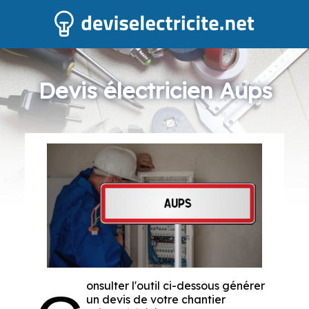
Devis électricien Aups
onsulter l'outil ci-dessous générer
un devis de votre chantier