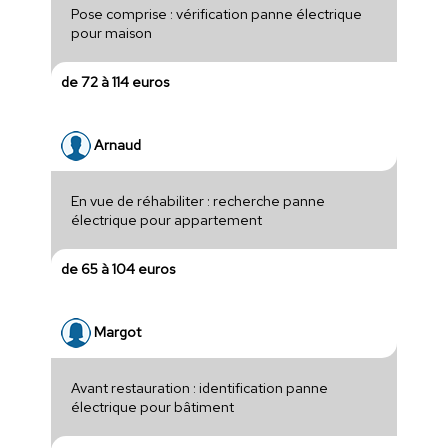
Pose comprise : vérification panne électrique
pour maison
de 72 à 114 euros
Arnaud
En vue de réhabiliter : recherche panne
électrique pour appartement
de 65 à 104 euros
Margot
Avant restauration : identification panne
électrique pour bâtiment