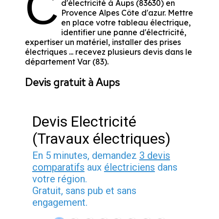
C
d'électricité à Aups (83630) en
Provence Alpes Côte d'azur. Mettre
en place votre tableau électrique,
identifier une panne d'électricité,
expertiser un matériel, installer des prises
électriques ... recevez plusieurs devis dans le
département Var (83).
Devis gratuit à Aups
Devis Electricité
(Travaux électriques)
En 5 minutes, demandez
3 devis
comparatifs
aux
électriciens
dans
votre région.
Gratuit, sans pub et sans
engagement.