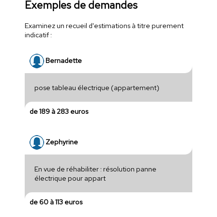
Exemples de demandes
Examinez un recueil d'estimations à titre purement
indicatif :
Bernadette
pose tableau électrique (appartement)
de 189 à 283 euros
Zephyrine
En vue de réhabiliter : résolution panne
électrique pour appart
de 60 à 113 euros