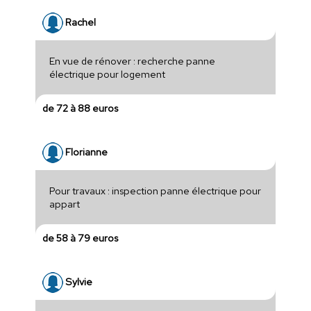
Rachel
En vue de rénover : recherche panne
électrique pour logement
de 72 à 88 euros
Florianne
Pour travaux : inspection panne électrique pour
appart
de 58 à 79 euros
Sylvie