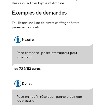
Bresle ou à Thieuloy Saint Antoine.
Exemples de demandes
Feuilletez une liste de divers chiffrages à titre
purement indicatif :
Nazaire
Pose comprise : poser interrupteur pour
logement
de 72 à 153 euros
Donat
Pose en neuf : : résolution panne électrique
pour studio