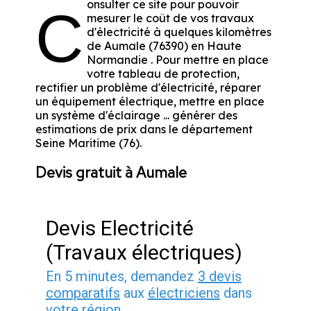
onsulter ce site pour pouvoir
C
mesurer le coût de vos travaux
d'électricité à quelques kilomètres
de Aumale (76390) en Haute
Normandie . Pour mettre en place
votre tableau de protection,
rectifier un problème d'électricité, réparer
un équipement électrique, mettre en place
un système d'éclairage ... générer des
estimations de prix dans le département
Seine Maritime (76).
Devis gratuit à Aumale
Devis Electricité
(Travaux électriques)
En 5 minutes, demandez
3 devis
comparatifs
aux
électriciens
dans
votre région.