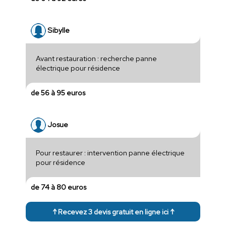
Sibylle
Avant restauration : recherche panne
électrique pour résidence
de 56 à 95 euros
Josue
Pour restaurer : intervention panne électrique
pour résidence
de 74 à 80 euros
↑ Recevez 3 devis gratuit en ligne ici ↑