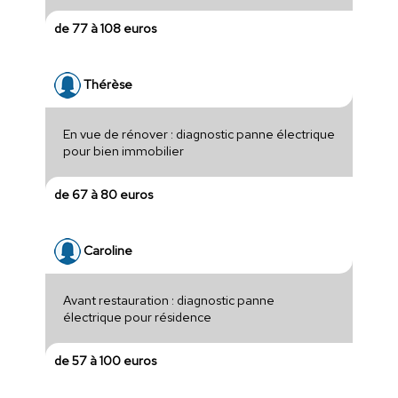
de 77 à 108 euros
Thérèse
En vue de rénover : diagnostic panne électrique
pour bien immobilier
de 67 à 80 euros
Caroline
Avant restauration : diagnostic panne
électrique pour résidence
de 57 à 100 euros