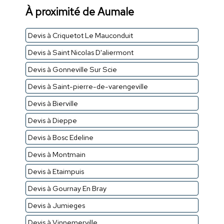
À proximité de Aumale
Devis à Criquetot Le Mauconduit
Devis à Saint Nicolas D'aliermont
Devis à Gonneville Sur Scie
Devis à Saint-pierre-de-varengeville
Devis à Bierville
Devis à Dieppe
Devis à Bosc Edeline
Devis à Montmain
Devis à Etaimpuis
Devis à Gournay En Bray
Devis à Jumieges
Devis à Vinnemerville