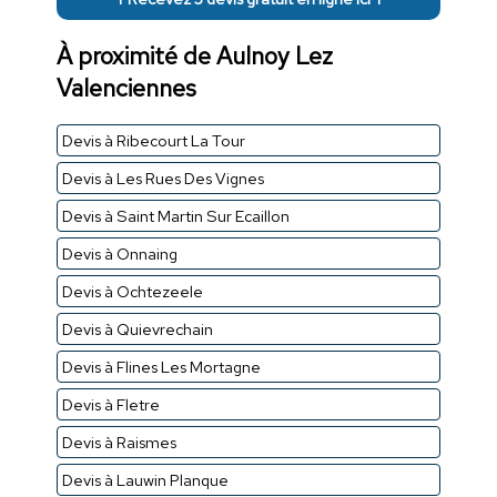
À proximité de Aulnoy Lez
Valenciennes
Devis à Ribecourt La Tour
Devis à Les Rues Des Vignes
Devis à Saint Martin Sur Ecaillon
Devis à Onnaing
Devis à Ochtezeele
Devis à Quievrechain
Devis à Flines Les Mortagne
Devis à Fletre
Devis à Raismes
Devis à Lauwin Planque