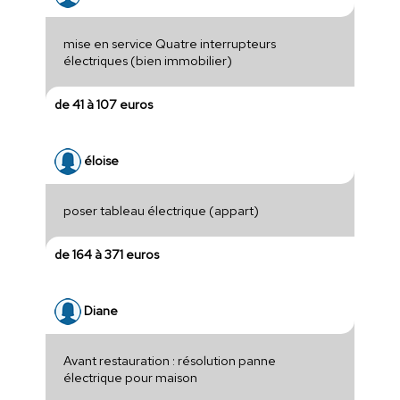
mise en service Quatre interrupteurs
électriques (bien immobilier)
de 41 à 107 euros
éloise
poser tableau électrique (appart)
de 164 à 371 euros
Diane
Avant restauration : résolution panne
électrique pour maison