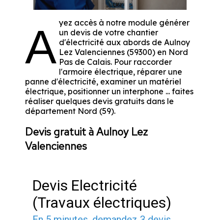
yez accès à notre module générer
A
un devis de votre chantier
d'électricité aux abords de Aulnoy
Lez Valenciennes (59300) en Nord
Pas de Calais. Pour raccorder
l'armoire électrique, réparer une
panne d'électricité, examiner un matériel
électrique, positionner un interphone ... faites
réaliser quelques devis gratuits dans le
département Nord (59).
Devis gratuit à Aulnoy Lez
Valenciennes
Devis Electricité
(Travaux électriques)
En 5 minutes, demandez
3 devis