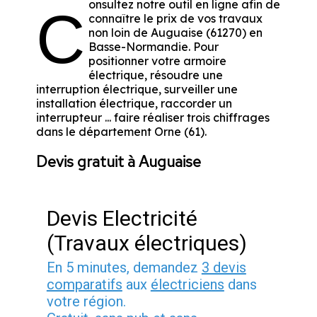
onsultez notre outil en ligne afin de
C
connaître le prix de vos travaux
non loin de Auguaise (61270) en
Basse-Normandie. Pour
positionner votre armoire
électrique, résoudre une
interruption électrique, surveiller une
installation électrique, raccorder un
interrupteur ... faire réaliser trois chiffrages
dans le département Orne (61).
Devis gratuit à Auguaise
Devis Electricité
(Travaux électriques)
En 5 minutes, demandez
3 devis
comparatifs
aux
électriciens
dans
votre région.