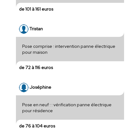
de 101 à 161 euros
Tristan
Pose comprise : intervention panne électrique
pour maison
de 72 à 116 euros
Joséphine
Pose en neuf : : vérification panne électrique
pour résidence
de 76 à 104 euros