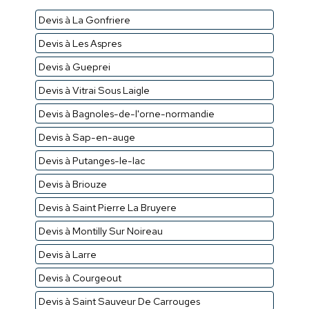
Devis à La Gonfriere
Devis à Les Aspres
Devis à Gueprei
Devis à Vitrai Sous Laigle
Devis à Bagnoles-de-l'orne-normandie
Devis à Sap-en-auge
Devis à Putanges-le-lac
Devis à Briouze
Devis à Saint Pierre La Bruyere
Devis à Montilly Sur Noireau
Devis à Larre
Devis à Courgeout
Devis à Saint Sauveur De Carrouges