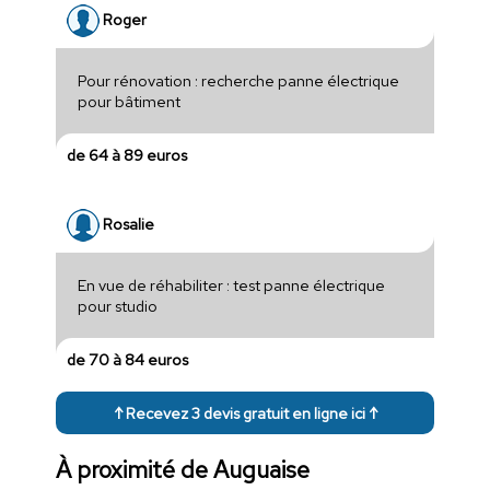
Roger
Pour rénovation : recherche panne électrique
pour bâtiment
de 64 à 89 euros
Rosalie
En vue de réhabiliter : test panne électrique
pour studio
de 70 à 84 euros
↑ Recevez 3 devis gratuit en ligne ici ↑
À proximité de Auguaise