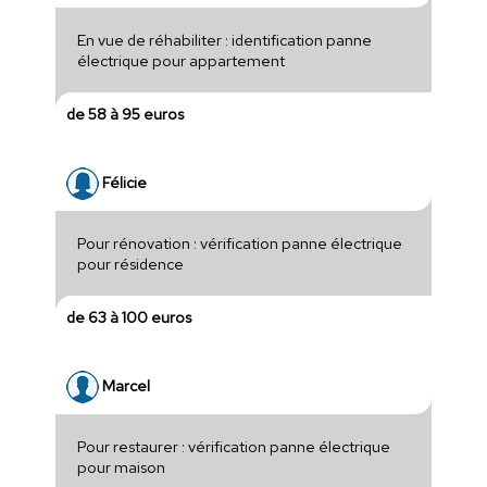
En vue de réhabiliter : identification panne
électrique pour appartement
de 58 à 95 euros
Félicie
Pour rénovation : vérification panne électrique
pour résidence
de 63 à 100 euros
Marcel
Pour restaurer : vérification panne électrique
pour maison