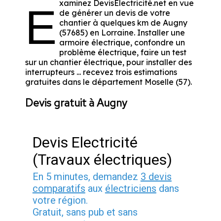
xaminez DevisElectricité.net en vue
E
de générer un devis de votre
chantier à quelques km de Augny
(57685) en Lorraine. Installer une
armoire électrique, confondre un
problème électrique, faire un test
sur un chantier électrique, pour installer des
interrupteurs ... recevez trois estimations
gratuites dans le département Moselle (57).
Devis gratuit à Augny
Devis Electricité
(Travaux électriques)
En 5 minutes, demandez
3 devis
comparatifs
aux
électriciens
dans
votre région.
Gratuit, sans pub et sans