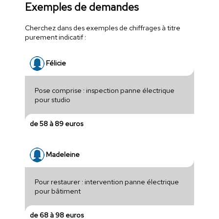
Exemples de demandes
Cherchez dans des exemples de chiffrages à titre
purement indicatif :
Félicie
Pose comprise : inspection panne électrique
pour studio
de 58 à 89 euros
Madeleine
Pour restaurer : intervention panne électrique
pour bâtiment
de 68 à 98 euros