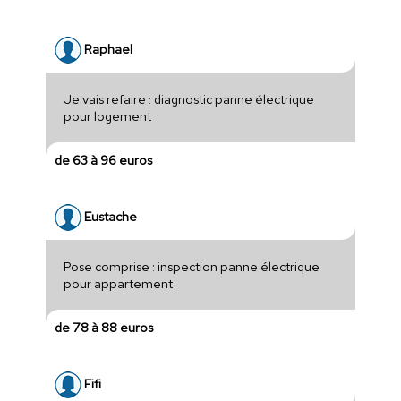
Raphael
Je vais refaire : diagnostic panne électrique
pour logement
de 63 à 96 euros
Eustache
Pose comprise : inspection panne électrique
pour appartement
de 78 à 88 euros
Fifi