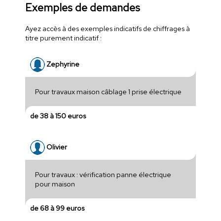
Exemples de demandes
Ayez accès à des exemples indicatifs de chiffrages à
titre purement indicatif :
Zephyrine
Pour travaux maison câblage 1 prise électrique
de 38 à 150 euros
Olivier
Pour travaux : vérification panne électrique
pour maison
de 68 à 99 euros