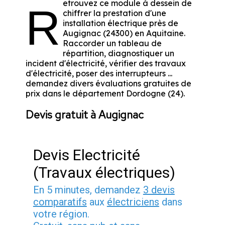
etrouvez ce module à dessein de
R
chiffrer la prestation d'une
installation électrique près de
Augignac (24300) en Aquitaine.
Raccorder un tableau de
répartition, diagnostiquer un
incident d'électricité, vérifier des travaux
d'électricité, poser des interrupteurs ...
demandez divers évaluations gratuites de
prix dans le département Dordogne (24).
Devis gratuit à Augignac
Devis Electricité
(Travaux électriques)
En 5 minutes, demandez
3 devis
comparatifs
aux
électriciens
dans
votre région.