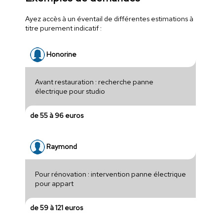
Ayez accès à un éventail de différentes estimations à
titre purement indicatif :
Honorine
Avant restauration : recherche panne
électrique pour studio
de 55 à 96 euros
Raymond
Pour rénovation : intervention panne électrique
pour appart
de 59 à 121 euros