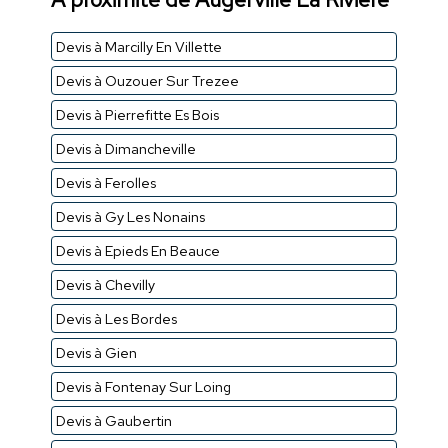
Devis à Marcilly En Villette
Devis à Ouzouer Sur Trezee
Devis à Pierrefitte Es Bois
Devis à Dimancheville
Devis à Ferolles
Devis à Gy Les Nonains
Devis à Epieds En Beauce
Devis à Chevilly
Devis à Les Bordes
Devis à Gien
Devis à Fontenay Sur Loing
Devis à Gaubertin