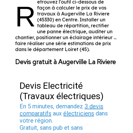
etrouvez l'outil ci-dessous de
R
façon à calculer le prix de vos
travaux à Augerville La Riviere
(45330) en Centre. Installer un
tableau de répartition, rectifier
une panne électrique, auditer un
chantier, positionner un éclairage intérieur ...
faire réaliser une série estimations de prix
dans le département Loiret (45).
Devis gratuit à Augerville La Riviere
Devis Electricité
(Travaux électriques)
En 5 minutes, demandez
3 devis
comparatifs
aux
électriciens
dans
votre région.
Gratuit, sans pub et sans