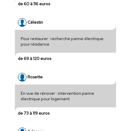
de 60 à 116 euros
Célestin
Pour restaurer : recherche panne électrique
pour résidence
de 69 à 120 euros
Rosette
En vue de rénover : intervention panne
électrique pour logement
de 73 à 119 euros