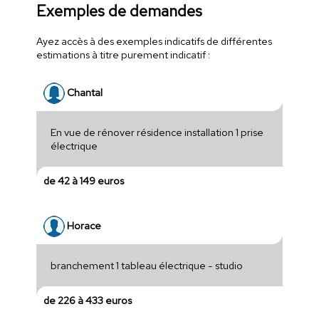
Exemples de demandes
Ayez accès à des exemples indicatifs de différentes
estimations à titre purement indicatif :
Chantal
En vue de rénover résidence installation 1 prise
électrique
de 42 à 149 euros
Horace
branchement 1 tableau électrique - studio
de 226 à 433 euros