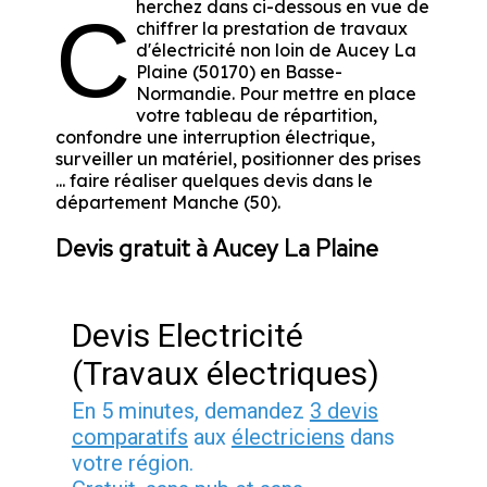
herchez dans ci-dessous en vue de
C
chiffrer la prestation de travaux
d'électricité non loin de Aucey La
Plaine (50170) en Basse-
Normandie. Pour mettre en place
votre tableau de répartition,
confondre une interruption électrique,
surveiller un matériel, positionner des prises
... faire réaliser quelques devis dans le
département Manche (50).
Devis gratuit à Aucey La Plaine
Devis Electricité
(Travaux électriques)
En 5 minutes, demandez
3 devis
comparatifs
aux
électriciens
dans
votre région.