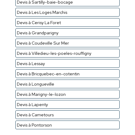
Devis à Sartilly-baie-bocage
Devis à Les Loges Marchis
Devis à Cerisy La Foret
Devis à Grandparigny
Devis à Coudeville Sur Mer
Devis à Villedieu-les-poeles-rouffigny
Devis à Lessay
Devis à Bricquebec-en-cotentin
Devis à Longueville
Devis à Marigny-le-lozon
Devis à Lapenty
Devis à Cametours
Devis à Pontorson