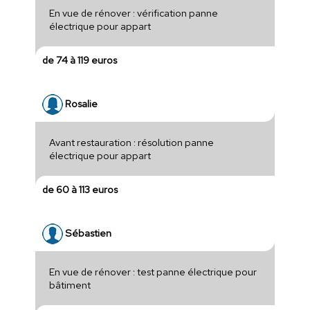
En vue de rénover : vérification panne
électrique pour appart
de 74 à 119 euros
Rosalie
Avant restauration : résolution panne
électrique pour appart
de 60 à 113 euros
Sébastien
En vue de rénover : test panne électrique pour
bâtiment