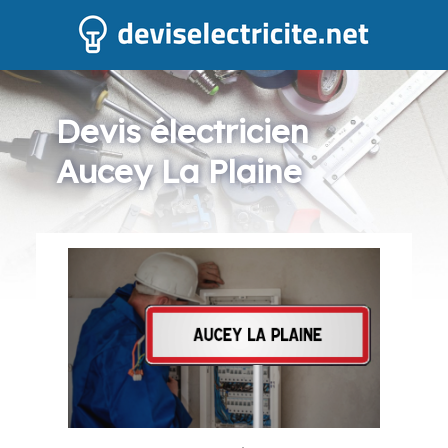
Devis électricien
Aucey La Plaine