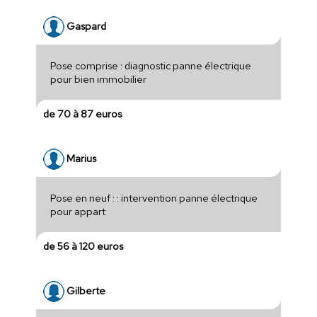
Gaspard
Pose comprise : diagnostic panne électrique
pour bien immobilier
de 70 à 87 euros
Marius
Pose en neuf : : intervention panne électrique
pour appart
de 56 à 120 euros
Gilberte