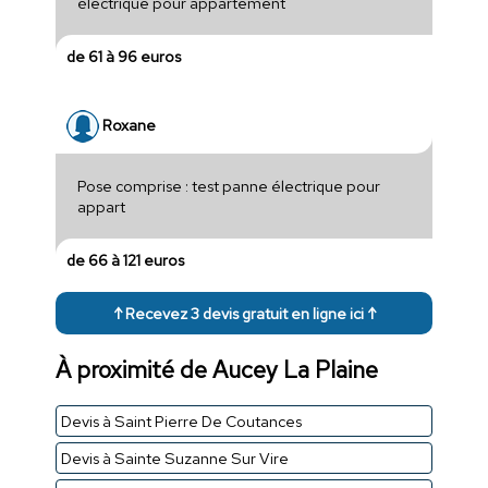
électrique pour appartement
de 61 à 96 euros
Roxane
Pose comprise : test panne électrique pour
appart
de 66 à 121 euros
↑ Recevez 3 devis gratuit en ligne ici ↑
À proximité de Aucey La Plaine
Devis à Saint Pierre De Coutances
Devis à Sainte Suzanne Sur Vire