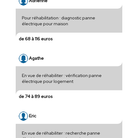
Adrienne
Pour réhabilitation : diagnostic panne
électrique pour maison
de 68 à 116 euros
Agathe
En vue de réhabiliter : vérification panne
électrique pour logement
de 74 à 89 euros
Eric
En vue de réhabiliter : recherche panne