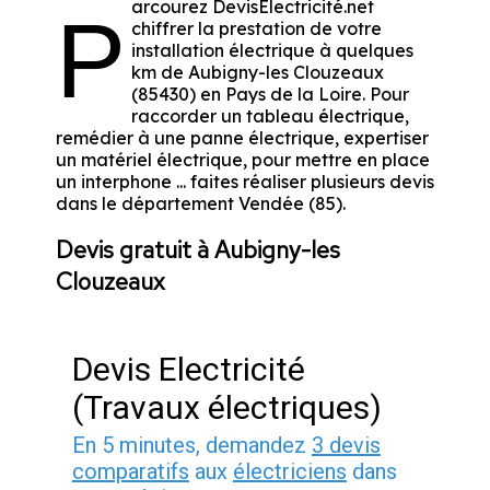
arcourez DevisElectricité.net
P
chiffrer la prestation de votre
installation électrique à quelques
km de Aubigny-les Clouzeaux
(85430) en Pays de la Loire. Pour
raccorder un tableau électrique,
remédier à une panne électrique, expertiser
un matériel électrique, pour mettre en place
un interphone ... faites réaliser plusieurs devis
dans le département Vendée (85).
Devis gratuit à Aubigny-les
Clouzeaux
Devis Electricité
(Travaux électriques)
En 5 minutes, demandez
3 devis
comparatifs
aux
électriciens
dans