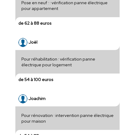
Pose en neuf : : vérification panne électrique
pour appartement
de 62 à 88 euros
Joël
Pour réhabilitation : vérification panne
électrique pour logement
de 54 à 100 euros
Joachim
Pour rénovation : intervention panne électrique
pour maison