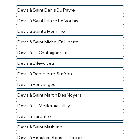
Devis à Saint Denis Du Payre
Devis à Saint Hilaire Le Vouhis
Devis à Sainte Hermine
Devis à Saint Michel En L'herm
Devis à La Chataigneraie
Devis à L'ile-d'yeu
Devis à Dompierre Sur Yon
Devis à Pouzauges
Devis à Saint Martin Des Noyers
Devis à La Meilleraie Tillay
Devis à Barbatre
Devis à Saint Mathurin
Devis à Beaulieu Sous La Roche