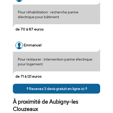
Pour réhabilitation : recherche panne
électrique pour bâtiment
de 70 à 87 euros
Emmanuel
Pour restaurer : intervention panne électrique
pour logement
de 71 à 121 euros
↑ Recevez 3 devis gratuit en ligne ici ↑
À proximité de Aubigny-les
Clouzeaux