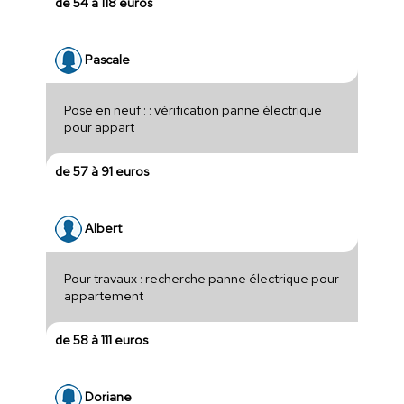
de 54 à 118 euros
Pascale
Pose en neuf : : vérification panne électrique
pour appart
de 57 à 91 euros
Albert
Pour travaux : recherche panne électrique pour
appartement
de 58 à 111 euros
Doriane