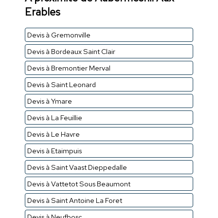
Erables
Devis à Gremonville
Devis à Bordeaux Saint Clair
Devis à Bremontier Merval
Devis à Saint Leonard
Devis à Ymare
Devis à La Feuillie
Devis à Le Havre
Devis à Etaimpuis
Devis à Saint Vaast Dieppedalle
Devis à Vattetot Sous Beaumont
Devis à Saint Antoine La Foret
Devis à Neufbosc