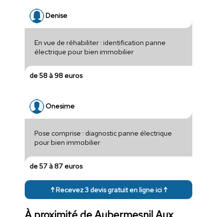
Denise
En vue de réhabiliter : identification panne
électrique pour bien immobilier
de 58 à 98 euros
Onesime
Pose comprise : diagnostic panne électrique
pour bien immobilier
de 57 à 87 euros
↑ Recevez 3 devis gratuit en ligne ici ↑
À proximité de Aubermesnil Aux