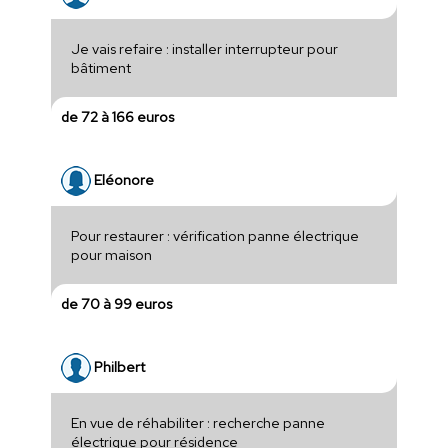
Je vais refaire : installer interrupteur pour
bâtiment
de 72 à 166 euros
Eléonore
Pour restaurer : vérification panne électrique
pour maison
de 70 à 99 euros
Philbert
En vue de réhabiliter : recherche panne
électrique pour résidence