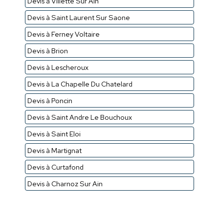
Devis à Villette Sur Ain
Devis à Saint Laurent Sur Saone
Devis à Ferney Voltaire
Devis à Brion
Devis à Lescheroux
Devis à La Chapelle Du Chatelard
Devis à Poncin
Devis à Saint Andre Le Bouchoux
Devis à Saint Eloi
Devis à Martignat
Devis à Curtafond
Devis à Charnoz Sur Ain