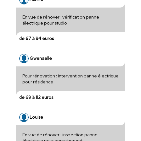
En vue de rénover : vérification panne
électrique pour studio
de 67 à 94 euros
Gwenaelle
Pour rénovation : intervention panne électrique
pour résidence
de 69 à 112 euros
Louise
En vue de rénover : inspection panne
électrique pour appartement