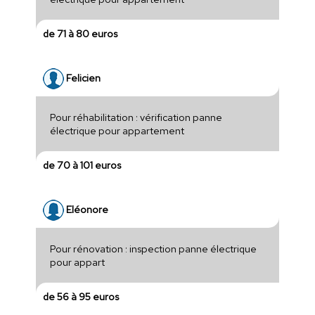
de 71 à 80 euros
Felicien
Pour réhabilitation : vérification panne
électrique pour appartement
de 70 à 101 euros
Eléonore
Pour rénovation : inspection panne électrique
pour appart
de 56 à 95 euros