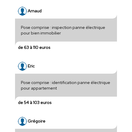
Arnaud
Pose comprise : inspection panne électrique
pour bien immobilier
de 63 à 110 euros
Eric
Pose comprise : identification panne électrique
pour appartement
de 54 à 103 euros
Grégoire