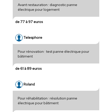
Avant restauration : diagnostic panne
électrique pour logement
de 77 à 97 euros
Telesphore
Pour rénovation : test panne électrique pour
bâtiment
de 61 à 89 euros
Roland
Pour réhabilitation : résolution panne
électrique pour bâtiment