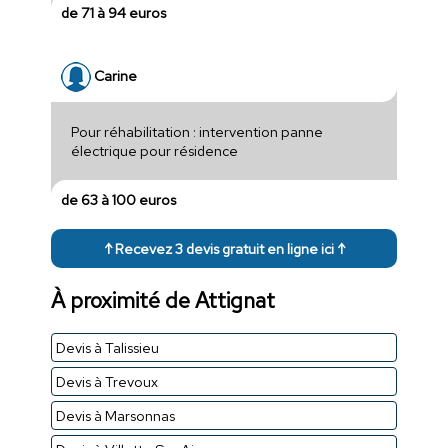
de 71 à 94 euros
Carine
Pour réhabilitation : intervention panne
électrique pour résidence
de 63 à 100 euros
↑ Recevez 3 devis gratuit en ligne ici ↑
À proximité de Attignat
Devis à Talissieu
Devis à Trevoux
Devis à Marsonnas