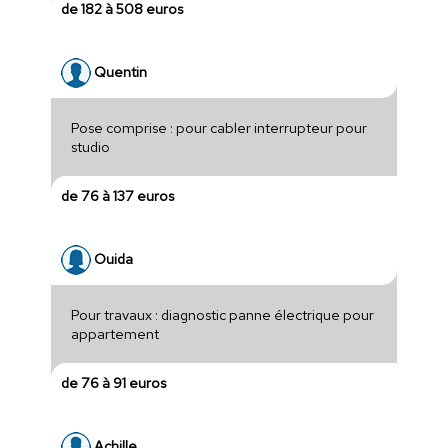
de 182 à 508 euros
Quentin
Pose comprise : pour cabler interrupteur pour
studio
de 76 à 137 euros
Ouida
Pour travaux : diagnostic panne électrique pour
appartement
de 76 à 91 euros
Achille