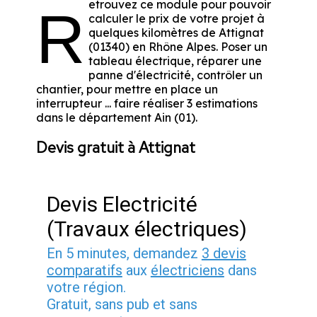
etrouvez ce module pour pouvoir
R
calculer le prix de votre projet à
quelques kilomètres de Attignat
(01340) en Rhône Alpes. Poser un
tableau électrique, réparer une
panne d'électricité, contrôler un
chantier, pour mettre en place un
interrupteur ... faire réaliser 3 estimations
dans le département Ain (01).
Devis gratuit à Attignat
Devis Electricité
(Travaux électriques)
En 5 minutes, demandez
3 devis
comparatifs
aux
électriciens
dans
votre région.
Gratuit, sans pub et sans