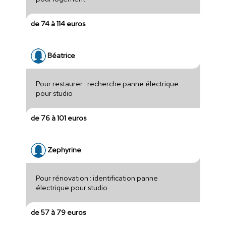
de 74 à 114 euros
Béatrice
Pour restaurer : recherche panne électrique
pour studio
de 76 à 101 euros
Zephyrine
Pour rénovation : identification panne
électrique pour studio
de 57 à 79 euros