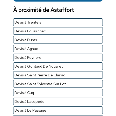
À proximité de Astaffort
Devis à Trentels
Devis à Poussignac
Devis à Duras
Devis à Agnac
Devis à Peyriere
Devis à Gontaud De Nogaret
Devis à Saint Pierre De Clairac
Devis à Saint Sylvestre Sur Lot
Devis à Cuq
Devis à Lacepede
Devis à Le Passage