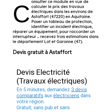
onsulter ce module en vue de
C
calculer le prix des travaux
électriques dans les environs de
Astaffort (47220) en Aquitaine.
Poser un tableau de protection,
identifier un incident électrique,
réparer un équipement, pour raccorder un
interrupteur ... recevez trois estimations dans
le département Lot et Garonne (47).
Devis gratuit à Astaffort
Devis Electricité
(Travaux électriques)
En 5 minutes, demandez
3 devis
comparatifs
aux
électriciens
dans
votre région.
Gratuit, sans pub et sans