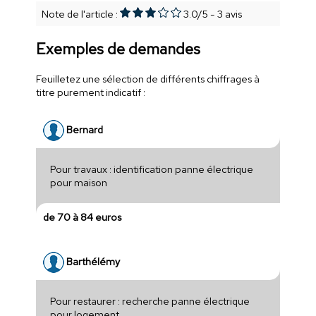
Note de l'article :
3.0
/
5
-
3
avis
Exemples de demandes
Feuilletez une sélection de différents chiffrages à
titre purement indicatif :
Bernard
Pour travaux : identification panne électrique
pour maison
de 70 à 84 euros
Barthélémy
Pour restaurer : recherche panne électrique
pour logement