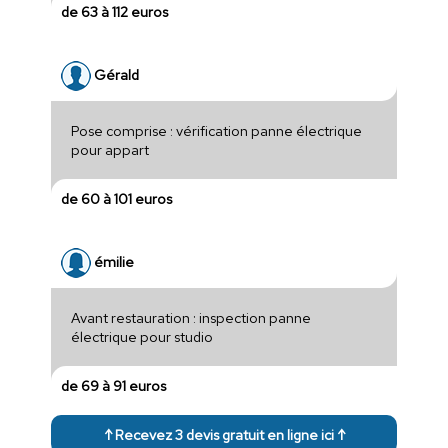
de 63 à 112 euros
Gérald
Pose comprise : vérification panne électrique
pour appart
de 60 à 101 euros
émilie
Avant restauration : inspection panne
électrique pour studio
de 69 à 91 euros
↑ Recevez 3 devis gratuit en ligne ici ↑