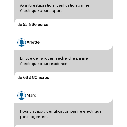
Avant restauration : vérification panne
électrique pour appart
de 55 à 86 euros
Arlette
En vue de rénover : recherche panne
électrique pour résidence
de 68 à 80 euros
Marc
Pour travaux : identification panne électrique
pour logement