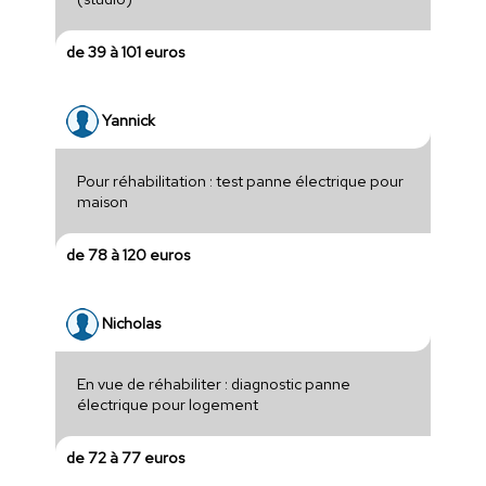
de 39 à 101 euros
Yannick
Pour réhabilitation : test panne électrique pour
maison
de 78 à 120 euros
Nicholas
En vue de réhabiliter : diagnostic panne
électrique pour logement
de 72 à 77 euros