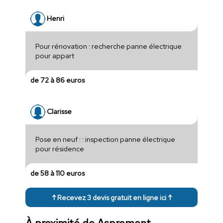
Henri
Pour rénovation : recherche panne électrique
pour appart
de 72 à 86 euros
Clarisse
Pose en neuf : : inspection panne électrique
pour résidence
de 58 à 110 euros
↑ Recevez 3 devis gratuit en ligne ici ↑