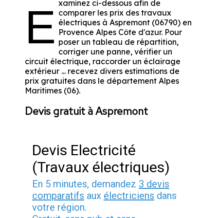
xaminez ci-dessous afin de
E
comparer les prix des travaux
électriques à Aspremont (06790) en
Provence Alpes Côte d'azur. Pour
poser un tableau de répartition,
corriger une panne, vérifier un
circuit électrique, raccorder un éclairage
extérieur ... recevez divers estimations de
prix gratuites dans le département Alpes
Maritimes (06).
Devis gratuit à Aspremont
Devis Electricité
(Travaux électriques)
En 5 minutes, demandez
3 devis
comparatifs
aux
électriciens
dans
votre région.