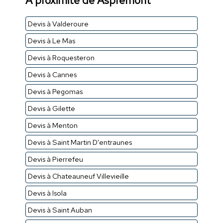
À proximité de Aspremont
Devis à Valderoure
Devis à Le Mas
Devis à Roquesteron
Devis à Cannes
Devis à Pegomas
Devis à Gilette
Devis à Menton
Devis à Saint Martin D'entraunes
Devis à Pierrefeu
Devis à Chateauneuf Villevieille
Devis à Isola
Devis à Saint Auban