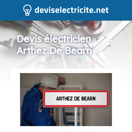
Devis électricien
Arthez De Bearn