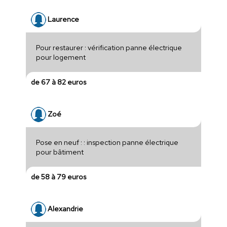
Laurence
Pour restaurer : vérification panne électrique
pour logement
de 67 à 82 euros
Zoé
Pose en neuf : : inspection panne électrique
pour bâtiment
de 58 à 79 euros
Alexandrie