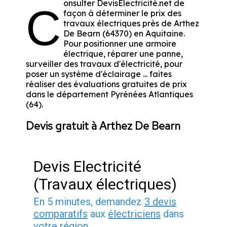
onsulter DevisElectricité.net de
C
façon à déterminer le prix des
travaux électriques près de Arthez
De Bearn (64370) en Aquitaine.
Pour positionner une armoire
électrique, réparer une panne,
surveiller des travaux d'électricité, pour
poser un système d'éclairage ... faites
réaliser des évaluations gratuites de prix
dans le département Pyrénées Atlantiques
(64).
Devis gratuit à Arthez De Bearn
Devis Electricité
(Travaux électriques)
En 5 minutes, demandez
3 devis
comparatifs
aux
électriciens
dans
votre région.