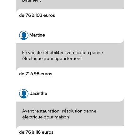
de 76 à 103 euros
Martine
En vue de réhabiliter : vérification panne
électrique pour appartement
de 71 à 98 euros
Jacinthe
Avant restauration : résolution panne
électrique pour maison
de 76 à 116 euros