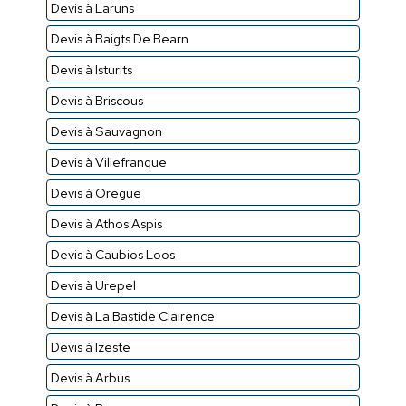
Devis à Laruns
Devis à Baigts De Bearn
Devis à Isturits
Devis à Briscous
Devis à Sauvagnon
Devis à Villefranque
Devis à Oregue
Devis à Athos Aspis
Devis à Caubios Loos
Devis à Urepel
Devis à La Bastide Clairence
Devis à Izeste
Devis à Arbus