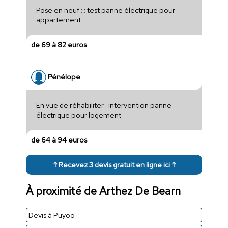
Pose en neuf : : test panne électrique pour
appartement
de 69 à 82 euros
Pénélope
En vue de réhabiliter : intervention panne
électrique pour logement
de 64 à 94 euros
↑ Recevez 3 devis gratuit en ligne ici ↑
À proximité de Arthez De Bearn
Devis à Puyoo