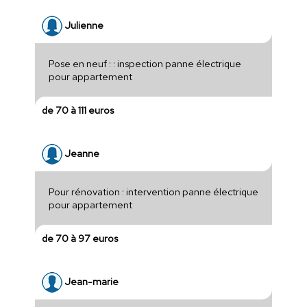
Julienne
Pose en neuf : : inspection panne électrique
pour appartement
de 70 à 111 euros
Jeanne
Pour rénovation : intervention panne électrique
pour appartement
de 70 à 97 euros
Jean-marie