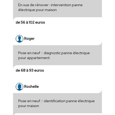
En vue de rénover : intervention panne
électrique pour maison
de 56 à 102 euros
Roger
Pose en neuf : : diagnostic panne électrique
pour appartement
de 68 à 93 euros
Rochelle
Pose en neuf : : identification panne électrique
pour maison