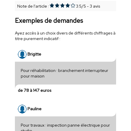
Note de l'article :
3.5
/
5
-
3
avis
Exemples de demandes
Ayez accès à un choix divers de différents chiffrages à
titre purement indicatif :
Brigitte
Pour réhabilitation : branchement interrupteur
pour maison
de 78 à 147 euros
Pauline
Pour travaux : inspection panne électrique pour
studio