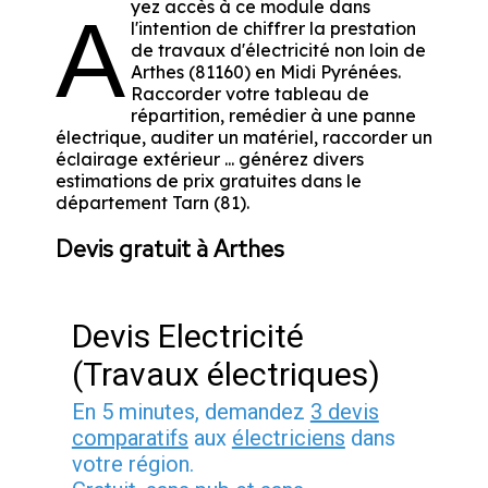
yez accès à ce module dans
A
l'intention de chiffrer la prestation
de travaux d'électricité non loin de
Arthes (81160) en Midi Pyrénées.
Raccorder votre tableau de
répartition, remédier à une panne
électrique, auditer un matériel, raccorder un
éclairage extérieur ... générez divers
estimations de prix gratuites dans le
département Tarn (81).
Devis gratuit à Arthes
Devis Electricité
(Travaux électriques)
En 5 minutes, demandez
3 devis
comparatifs
aux
électriciens
dans
votre région.