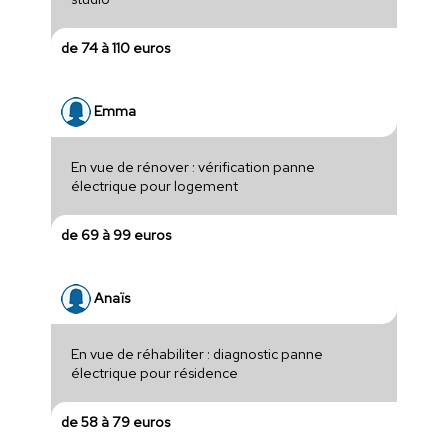
de 74 à 110 euros
Emma
En vue de rénover : vérification panne
électrique pour logement
de 69 à 99 euros
Anaïs
En vue de réhabiliter : diagnostic panne
électrique pour résidence
de 58 à 79 euros