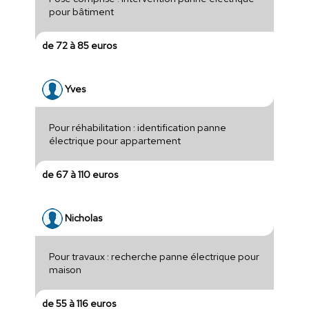
pour bâtiment
de 72 à 85 euros
Yves
Pour réhabilitation : identification panne
électrique pour appartement
de 67 à 110 euros
Nicholas
Pour travaux : recherche panne électrique pour
maison
de 55 à 116 euros