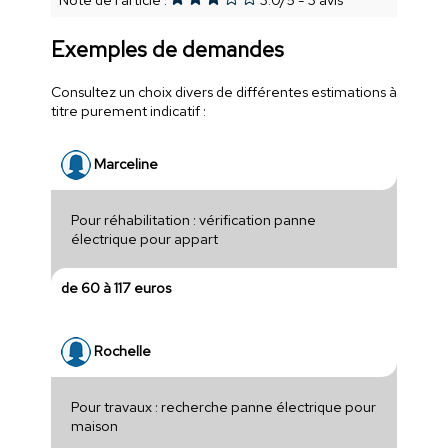
Exemples de demandes
Consultez un choix divers de différentes estimations à
titre purement indicatif :
Marceline
Pour réhabilitation : vérification panne
électrique pour appart
de 60 à 117 euros
Rochelle
Pour travaux : recherche panne électrique pour
maison