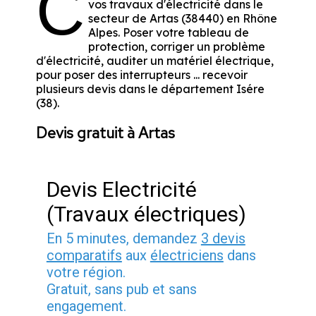
C
vos travaux d'électricité dans le
secteur de Artas (38440) en Rhône
Alpes. Poser votre tableau de
protection, corriger un problème
d'électricité, auditer un matériel électrique,
pour poser des interrupteurs ... recevoir
plusieurs devis dans le département Isére
(38).
Devis gratuit à Artas
Devis Electricité
(Travaux électriques)
En 5 minutes, demandez
3 devis
comparatifs
aux
électriciens
dans
votre région.
Gratuit, sans pub et sans
engagement.