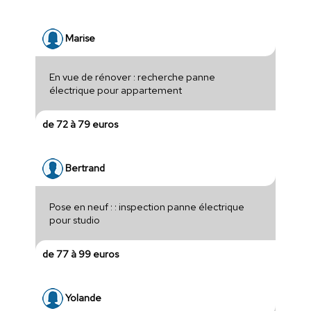
Marise
En vue de rénover : recherche panne
électrique pour appartement
de 72 à 79 euros
Bertrand
Pose en neuf : : inspection panne électrique
pour studio
de 77 à 99 euros
Yolande