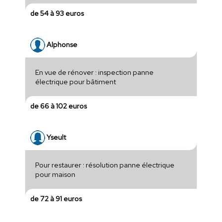
de 54 à 93 euros
Alphonse
En vue de rénover : inspection panne
électrique pour bâtiment
de 66 à 102 euros
Yseult
Pour restaurer : résolution panne électrique
pour maison
de 72 à 91 euros