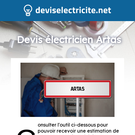
Devis électricien Artas
onsulter l'outil ci-dessous pour
pouvoir recevoir une estimation de