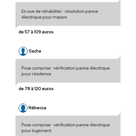
En vue de réhabiliter : résolution panne
électrique pour maison
de 57 à 109 euros
Sacha
Pose comprise : vérification panne électrique
pour résidence
de 78 à 120 euros
Rébecca
Pose comprise : vérification panne électrique
pour logement