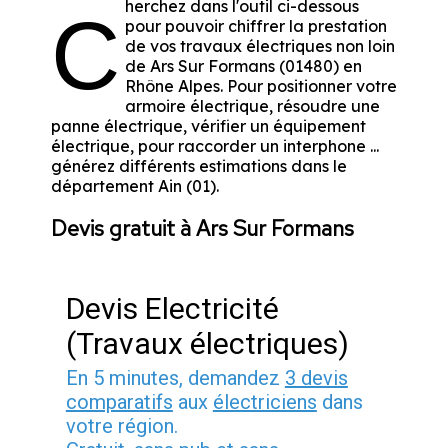
herchez dans l'outil ci-dessous
C
pour pouvoir chiffrer la prestation
de vos travaux électriques non loin
de Ars Sur Formans (01480) en
Rhône Alpes. Pour positionner votre
armoire électrique, résoudre une
panne électrique, vérifier un équipement
électrique, pour raccorder un interphone ...
générez différents estimations dans le
département Ain (01).
Devis gratuit à Ars Sur Formans
Devis Electricité
(Travaux électriques)
En 5 minutes, demandez
3 devis
comparatifs
aux
électriciens
dans
votre région.