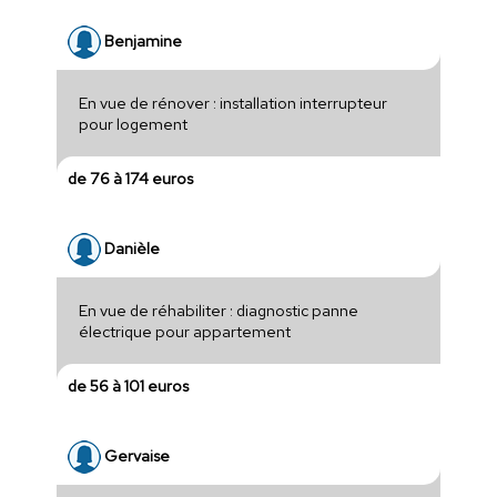
Benjamine
En vue de rénover : installation interrupteur
pour logement
de 76 à 174 euros
Danièle
En vue de réhabiliter : diagnostic panne
électrique pour appartement
de 56 à 101 euros
Gervaise