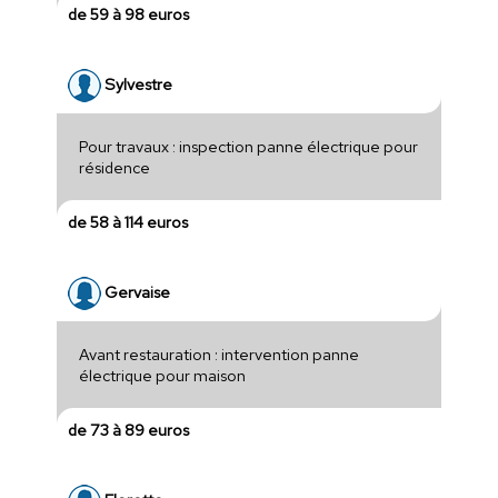
de 59 à 98 euros
Sylvestre
Pour travaux : inspection panne électrique pour
résidence
de 58 à 114 euros
Gervaise
Avant restauration : intervention panne
électrique pour maison
de 73 à 89 euros