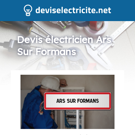
Devis électricien Ars
Sur Formans