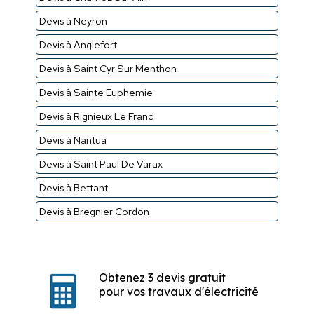
Devis à Neyron
Devis à Anglefort
Devis à Saint Cyr Sur Menthon
Devis à Sainte Euphemie
Devis à Rignieux Le Franc
Devis à Nantua
Devis à Saint Paul De Varax
Devis à Bettant
Devis à Bregnier Cordon
Obtenez 3 devis gratuit
pour vos travaux d'électricité