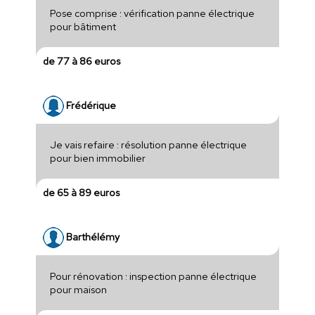
Pose comprise : vérification panne électrique
pour bâtiment
de 77 à 86 euros
Frédérique
Je vais refaire : résolution panne électrique
pour bien immobilier
de 65 à 89 euros
Barthélémy
Pour rénovation : inspection panne électrique
pour maison