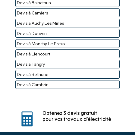
Devis à Baincthun
Devis à Camiers
Devis à Auchy Les Mines
Devis à Douvrin
Devis à Monchy Le Preux
Devis à Liencourt
Devis à Tangry
Devis à Bethune
Devis à Cambrin
Obtenez 3 devis gratuit
pour vos travaux d'électricité