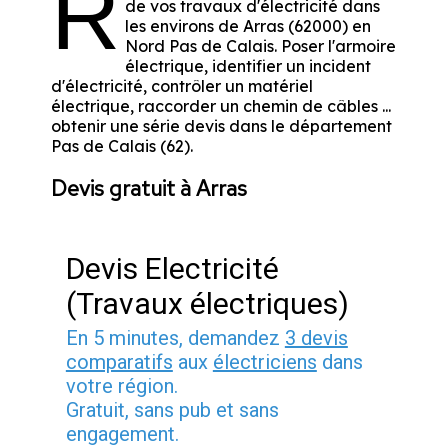
R
de vos travaux d'électricité dans
les environs de Arras (62000) en
Nord Pas de Calais. Poser l'armoire
électrique, identifier un incident
d'électricité, contrôler un matériel
électrique, raccorder un chemin de câbles ...
obtenir une série devis dans le département
Pas de Calais (62).
Devis gratuit à Arras
Devis Electricité
(Travaux électriques)
En 5 minutes, demandez
3 devis
comparatifs
aux
électriciens
dans
votre région.
Gratuit, sans pub et sans
engagement.