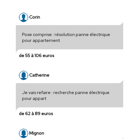
Corin
Pose comprise : résolution panne électrique
pour appartement
de 55 à 106 euros
Catherine
Je vais refaire : recherche panne électrique
pour appart
de 62 à 89 euros
Mignon