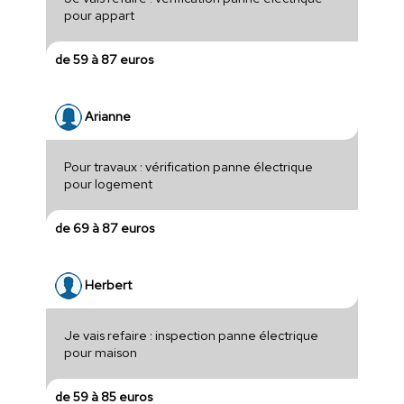
pour appart
de 59 à 87 euros
Arianne
Pour travaux : vérification panne électrique
pour logement
de 69 à 87 euros
Herbert
Je vais refaire : inspection panne électrique
pour maison
de 59 à 85 euros