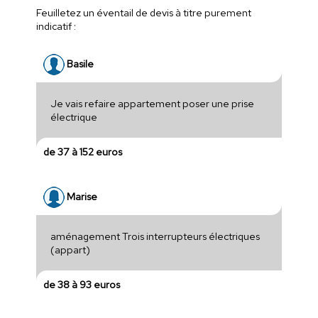
Feuilletez un éventail de devis à titre purement
indicatif :
Basile
Je vais refaire appartement poser une prise
électrique
de 37 à 152 euros
Marise
aménagement Trois interrupteurs électriques
(appart)
de 38 à 93 euros