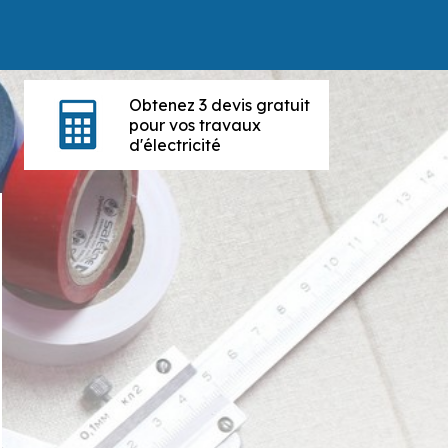
Obtenez 3 devis gratuit
pour vos travaux
d'électricité