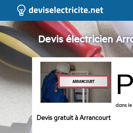
Devis électricien Ar
dans le
Devis gratuit à Arrancourt