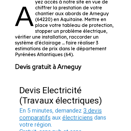
yez accès à notre site en vue de
A
chiffrer la prestation de votre
chantier aux abords de Arneguy
(64220) en Aquitaine. Mettre en
place votre tableau de protection,
stopper un problème électrique,
vérifier une installation, raccorder un
système d'éclairage ... faire réaliser 3
estimations de prix dans le département
Pyrénées Atlantiques (64).
Devis gratuit à Arneguy
Devis Electricité
(Travaux électriques)
En 5 minutes, demandez
3 devis
comparatifs
aux
électriciens
dans
votre région.