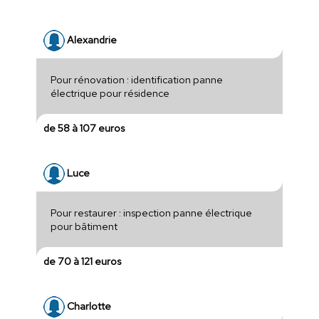
Alexandrie
Pour rénovation : identification panne
électrique pour résidence
de 58 à 107 euros
Luce
Pour restaurer : inspection panne électrique
pour bâtiment
de 70 à 121 euros
Charlotte