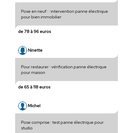
Pose en neuf : : intervention panne électrique
pour bien immobilier
de 78 à 96 euros
Ninette
Pour restaurer : vérification panne électrique
pour maison
de 65 à 118 euros
Michel
Pose comprise : test panne électrique pour
studio