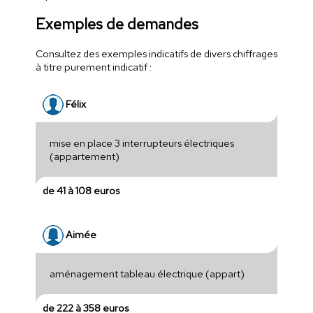
Exemples de demandes
Consultez des exemples indicatifs de divers chiffrages
à titre purement indicatif :
Félix
mise en place 3 interrupteurs électriques
(appartement)
de 41 à 108 euros
Aimée
aménagement tableau électrique (appart)
de 222 à 358 euros