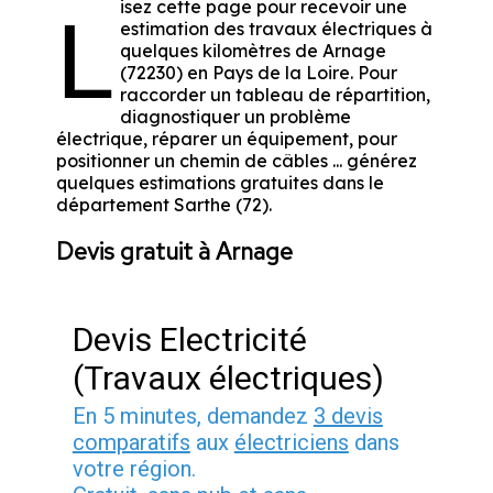
isez cette page pour recevoir une
L
estimation des travaux électriques à
quelques kilomètres de Arnage
(72230) en Pays de la Loire. Pour
raccorder un tableau de répartition,
diagnostiquer un problème
électrique, réparer un équipement, pour
positionner un chemin de câbles ... générez
quelques estimations gratuites dans le
département Sarthe (72).
Devis gratuit à Arnage
Devis Electricité
(Travaux électriques)
En 5 minutes, demandez
3 devis
comparatifs
aux
électriciens
dans
votre région.