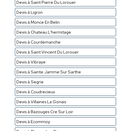
Devis à Saint Pierre Du Lorouer
Devis à Ligron
Devis à Monce En Belin
Devis à Chateau L'hermitage
Devis à Courdemanche
Devis à Saint Vincent Du Lorouer
Devis à Vibraye
Devis à Sainte Jamme Sur Sarthe
Devis à Segrie
Devis à Coudrecieux
Devis à Villaines La Gonais
Devis à Bazouges Cre Sur Loir
Devis à Ecommoy