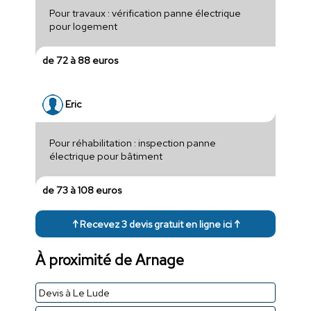
Pour travaux : vérification panne électrique
pour logement
de 72 à 88 euros
Eric
Pour réhabilitation : inspection panne
électrique pour bâtiment
de 73 à 108 euros
↑ Recevez 3 devis gratuit en ligne ici ↑
À proximité de Arnage
Devis à Le Lude