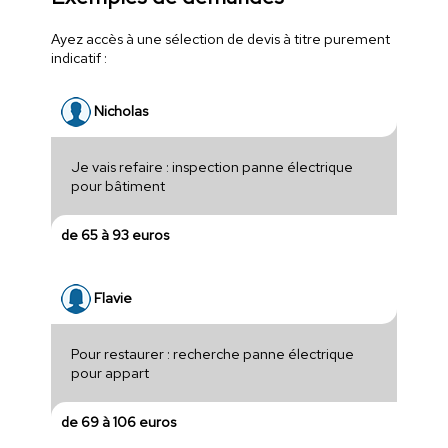
Ayez accès à une sélection de devis à titre purement
indicatif :
Nicholas
Je vais refaire : inspection panne électrique
pour bâtiment
de 65 à 93 euros
Flavie
Pour restaurer : recherche panne électrique
pour appart
de 69 à 106 euros