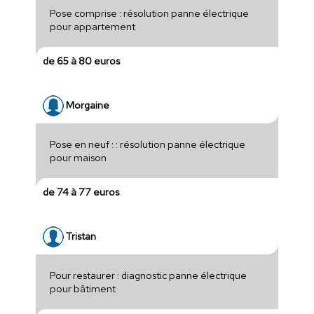
Pose comprise : résolution panne électrique
pour appartement
de 65 à 80 euros
Morgaine
Pose en neuf : : résolution panne électrique
pour maison
de 74 à 77 euros
Tristan
Pour restaurer : diagnostic panne électrique
pour bâtiment