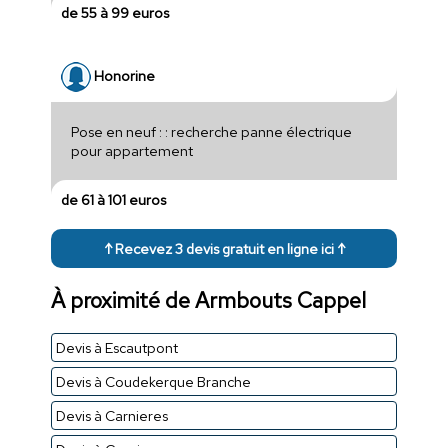
de 55 à 99 euros
Honorine
Pose en neuf : : recherche panne électrique
pour appartement
de 61 à 101 euros
↑ Recevez 3 devis gratuit en ligne ici ↑
À proximité de Armbouts Cappel
Devis à Escautpont
Devis à Coudekerque Branche
Devis à Carnieres