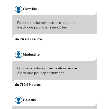
Clothilde
Pour réhabilitation : recherche panne
électrique pour bien immobilier
de 74 à 103 euros
Modestine
Pour réhabilitation : vérification panne
électrique pour appartement
de 71 à 99 euros
Célestin