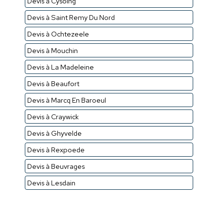
Devis à Cysoing
Devis à Saint Remy Du Nord
Devis à Ochtezeele
Devis à Mouchin
Devis à La Madeleine
Devis à Beaufort
Devis à Marcq En Baroeul
Devis à Craywick
Devis à Ghyvelde
Devis à Rexpoede
Devis à Beuvrages
Devis à Lesdain