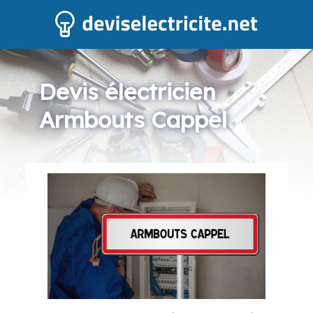
Devis électricien
Armbouts Cappel