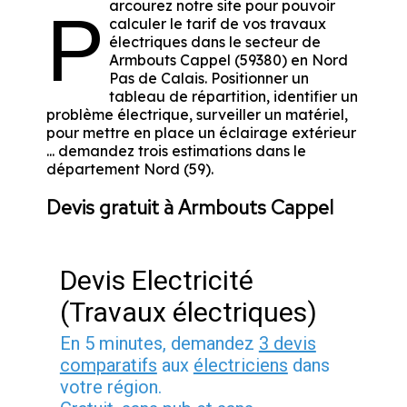
arcourez notre site pour pouvoir
P
calculer le tarif de vos travaux
électriques dans le secteur de
Armbouts Cappel (59380) en Nord
Pas de Calais. Positionner un
tableau de répartition, identifier un
problème électrique, surveiller un matériel,
pour mettre en place un éclairage extérieur
... demandez trois estimations dans le
département Nord (59).
Devis gratuit à Armbouts Cappel
Devis Electricité
(Travaux électriques)
En 5 minutes, demandez
3 devis
comparatifs
aux
électriciens
dans
votre région.