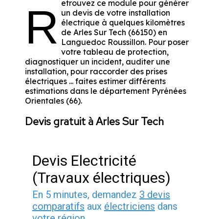
etrouvez ce module pour générer
R
un devis de votre installation
électrique à quelques kilomètres
de Arles Sur Tech (66150) en
Languedoc Roussillon. Pour poser
votre tableau de protection,
diagnostiquer un incident, auditer une
installation, pour raccorder des prises
électriques ... faites estimer différents
estimations dans le département Pyrénées
Orientales (66).
Devis gratuit à Arles Sur Tech
Devis Electricité
(Travaux électriques)
En 5 minutes, demandez
3 devis
comparatifs
aux
électriciens
dans
votre région.