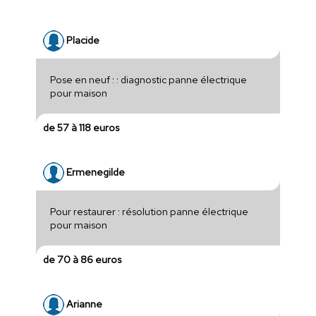
Placide
Pose en neuf : : diagnostic panne électrique
pour maison
de 57 à 118 euros
Ermenegilde
Pour restaurer : résolution panne électrique
pour maison
de 70 à 86 euros
Arianne