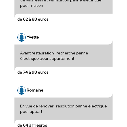
pour maison
de 62 à 88 euros
Yvette
Avant restauration : recherche panne
électrique pour appartement
de 74 à 98 euros
Romaine
En vue de rénover : résolution panne électrique
pour appart
de 64 à 111 euros