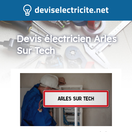
Devis électricien Arles
Sur Tech