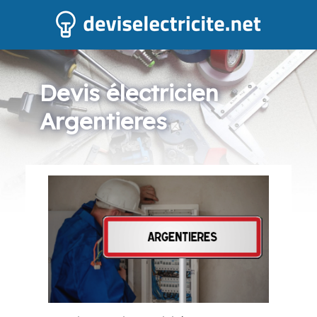
Devis électricien
Argentieres