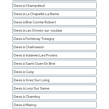
Devis à Champdeuil
Devis à La Chapelle La Reine
Devis à Brie Comte Robert
Devis à Les Ormes-sur-voulzie
Devis à Fontenay Tresigny
Devis à Chalmaison
Devis à Vulaines Les Provins
Devis à Saint Ouen En Brie
Devis à Cuisy
Devis à Grez Sur Loing
Devis à Livry Sur Seine
Devis à Chambry
Devis à Maincy