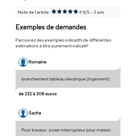
Note de l'article :
4.9
/
5
-
3
avis
Exemples de demandes
Parcourez des exemples indicatifs de différentes
estimations à titre purement indicatif :
Romaine
branchement tableau électrique (logement)
de 232 à 308 euros
Sacha
Pour travaux : poser interrupteur pour maison