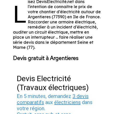
isez DevisElectricité.net dans
L
l'intention de connaître le prix de
votre chantier d'électricité autour de
Argentieres (77390) en Ile de France.
Raccorder une armoire électrique,
remédier à un incident d'électricité,
auditer un circuit électrique, mettre en
place un interrupteur ... faire réaliser une
série devis dans le département Seine et
Marne (77).
Devis gratuit à Argentieres
Devis Electricité
(Travaux électriques)
En 5 minutes, demandez
3 devis
comparatifs
aux
électriciens
dans
votre région.