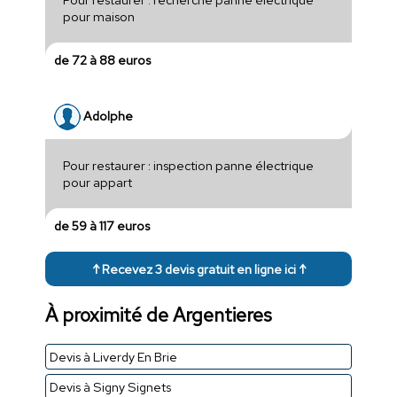
pour maison
de 72 à 88 euros
Adolphe
Pour restaurer : inspection panne électrique
pour appart
de 59 à 117 euros
↑ Recevez 3 devis gratuit en ligne ici ↑
À proximité de Argentieres
Devis à Liverdy En Brie
Devis à Signy Signets