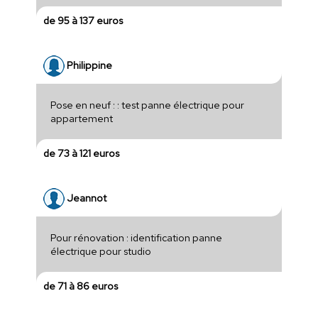
de 95 à 137 euros
Philippine
Pose en neuf : : test panne électrique pour
appartement
de 73 à 121 euros
Jeannot
Pour rénovation : identification panne
électrique pour studio
de 71 à 86 euros