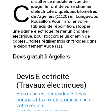
onsulter ce module en vue de
C
jauger le tarif de votre chantier
d'électricité à quelques kilomètres
de Argeliers (11120) en Languedoc
Roussillon. Pour installer votre
tableau de répartition, stopper
une panne électrique, tester un chantier
électrique, pour raccorder un chemin de
câbles ... faites réaliser trois chiffrages dans
le département Aude (11).
Devis gratuit à Argeliers
Devis Electricité
(Travaux électriques)
En 5 minutes, demandez
3 devis
comparatifs
aux
électriciens
dans
votre région.