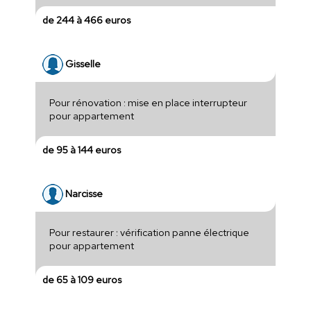
de 244 à 466 euros
Gisselle
Pour rénovation : mise en place interrupteur
pour appartement
de 95 à 144 euros
Narcisse
Pour restaurer : vérification panne électrique
pour appartement
de 65 à 109 euros