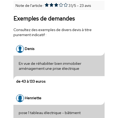
Note de l'article :
3.1
/
5
-
23
avis
Exemples de demandes
Consultez des exemples de divers devis à titre
purement indicatif :
Denis
En vue de réhabiliter bien immobilier
aménagement une prise électrique
de 43 à 133 euros
Henriette
pose 1 tableau électrique - bâtiment