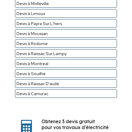
Devis à Molleville
Devis à Limoux
Devis à Payra Sur L'hers
Devis à Moussan
Devis à Rodome
Devis à Raissac Sur Lampy
Devis à Montreal
Devis à Souilhe
Devis à Raissac D'aude
Devis à Camurac
Obtenez 3 devis gratuit
pour vos travaux d'électricité