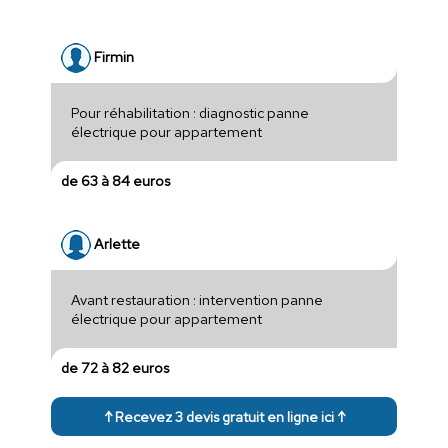
Firmin
Pour réhabilitation : diagnostic panne
électrique pour appartement
de 63 à 84 euros
Arlette
Avant restauration : intervention panne
électrique pour appartement
de 72 à 82 euros
↑ Recevez 3 devis gratuit en ligne ici ↑