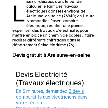
isez ci-dessous dans le but de
L
calculer le tarif des travaux
électriques dans les environs de
Arelaune-en-seine (76940) en Haute
Normandie . Poser l'armoire
électrique, rectifier une panne,
expertiser des travaux d'électricité, pour
mettre en place un chemin de câbles ... faire
réaliser différents chiffrages dans le
département Seine Maritime (76).
Devis gratuit à Arelaune-en-seine
Devis Electricité
(Travaux électriques)
En 5 minutes, demandez
3 devis
comparatifs
aux
électriciens
dans
votre région.