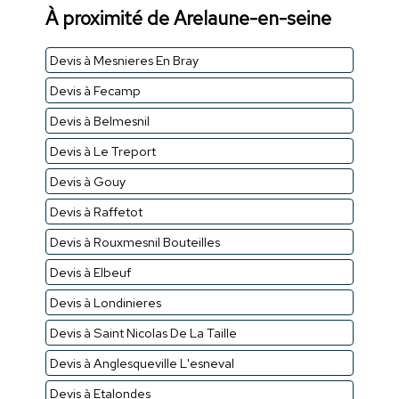
À proximité de Arelaune-en-seine
Devis à Mesnieres En Bray
Devis à Fecamp
Devis à Belmesnil
Devis à Le Treport
Devis à Gouy
Devis à Raffetot
Devis à Rouxmesnil Bouteilles
Devis à Elbeuf
Devis à Londinieres
Devis à Saint Nicolas De La Taille
Devis à Anglesqueville L'esneval
Devis à Etalondes