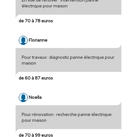
électrique pour maison
de 70 à 78 euros
Florianne
Pour travaux : diagnostic panne électrique pour
maison
de 60 à 87 euros
Noella
Pour rénovation : recherche panne électrique
pour maison
de 70 à 99 euros