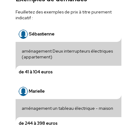
Feuilletez des exemples de prix à titre purement
indicatif :
Sébastienne
aménagement Deux interrupteurs électriques
(appartement)
de 41 à 104 euros
Marielle
aménagement un tableau électrique - maison
de 244 à 398 euros