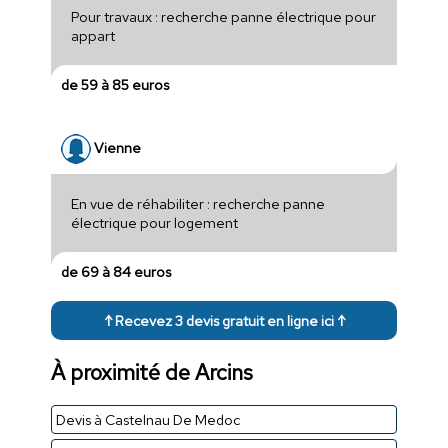
Pour travaux : recherche panne électrique pour
appart
de 59 à 85 euros
Vienne
En vue de réhabiliter : recherche panne
électrique pour logement
de 69 à 84 euros
↑ Recevez 3 devis gratuit en ligne ici ↑
À proximité de Arcins
Devis à Castelnau De Medoc