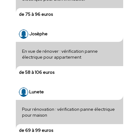
de 75 à 96 euros
Josèphe
En vue de rénover : vérification panne
électrique pour appartement
de 58 à 106 euros
Lunete
Pour rénovation : vérification panne électrique
pour maison
de 69 à 99 euros