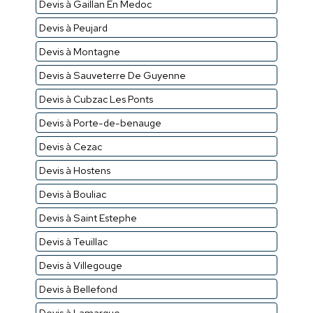
Devis à Gaillan En Medoc
Devis à Peujard
Devis à Montagne
Devis à Sauveterre De Guyenne
Devis à Cubzac Les Ponts
Devis à Porte-de-benauge
Devis à Cezac
Devis à Hostens
Devis à Bouliac
Devis à Saint Estephe
Devis à Teuillac
Devis à Villegouge
Devis à Bellefond
Devis à Lamarque