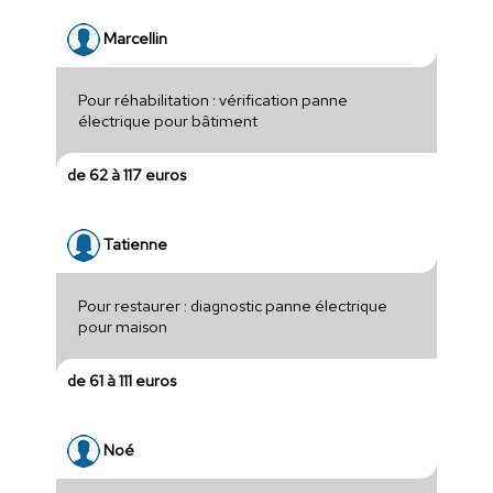
Marcellin
Pour réhabilitation : vérification panne
électrique pour bâtiment
de 62 à 117 euros
Tatienne
Pour restaurer : diagnostic panne électrique
pour maison
de 61 à 111 euros
Noé