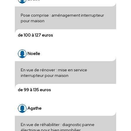
Pose comprise : aménagement interrupteur
pour maison
de 100 à 127 euros
Noelle
En vue de rénover : mise en service
interrupteur pour maison
de 99 à 135 euros
Agathe
En vue de réhabiliter : diagnostic panne
électrique pour bien immobilier