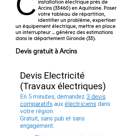
C
installation électrique près de
Arcins (33460) en Aquitaine. Poser
votre tableau de répartition,
identifier un problème, expertiser
un équipement électrique, mettre en place
un interrupteur ... générez des estimations
dans le département Gironde (33).
Devis gratuit à Arcins
Devis Electricité
(Travaux électriques)
En 5 minutes, demandez
3 devis
comparatifs
aux
électriciens
dans
votre région.
Gratuit, sans pub et sans
engagement.