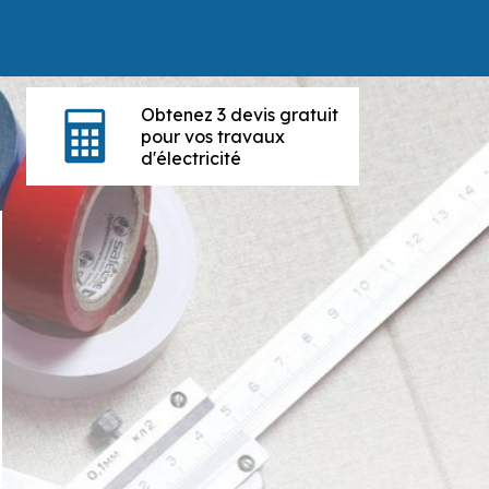
Obtenez 3 devis gratuit
pour vos travaux
d'électricité