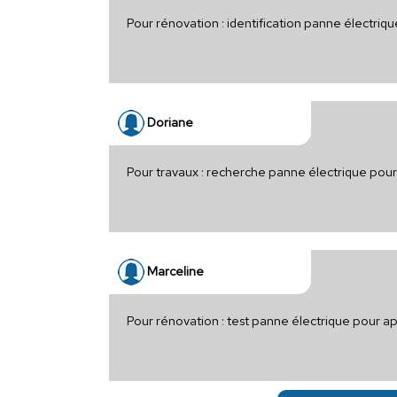
Pour rénovation : identification panne électriq
Doriane
Pour travaux : recherche panne électrique pour
Marceline
Pour rénovation : test panne électrique pour 