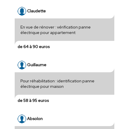
Claudette
En vue de rénover : vérification panne
électrique pour appartement
de 64 à 90 euros
Guillaume
Pour réhabilitation : identification panne
électrique pour maison
de 58 à 95 euros
Absolon