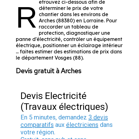
etrouvez ci-dessous afin de
R
déterminer le prix de votre
chantier dans les environs de
Arches (88380) en Lorraine. Pour
raccorder un tableau de
protection, diagnostiquer une
panne d'électricité, contrôler un équipement
électrique, positionner un éclairage intérieur
... faites estimer des estimations de prix dans
le département Vosges (88).
Devis gratuit à Arches
Devis Electricité
(Travaux électriques)
En 5 minutes, demandez
3 devis
comparatifs
aux
électriciens
dans
votre région.