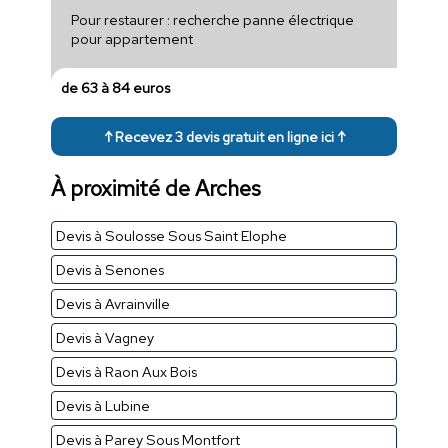
Pour restaurer : recherche panne électrique
pour appartement
de 63 à 84 euros
↑ Recevez 3 devis gratuit en ligne ici ↑
À proximité de Arches
Devis à Soulosse Sous Saint Elophe
Devis à Senones
Devis à Avrainville
Devis à Vagney
Devis à Raon Aux Bois
Devis à Lubine
Devis à Parey Sous Montfort