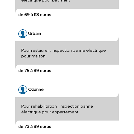
de 69 à 118 euros
Urbain
Pour restaurer : inspection panne électrique
pour maison
de 75 à 89 euros
Ozanne
Pour réhabilitation : inspection panne
électrique pour appartement
de 73 à 89 euros