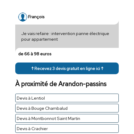
François
Je vais refaire : intervention panne électrique
pour appartement
de 66 à 98 euros
↑ Recevez 3 devis gratuit en ligne ici ↑
À proximité de Arandon-passins
Devis à Lentiol
Devis à Bouge Chambalud
Devis à Montbonnot Saint Martin
Devis à Crachier