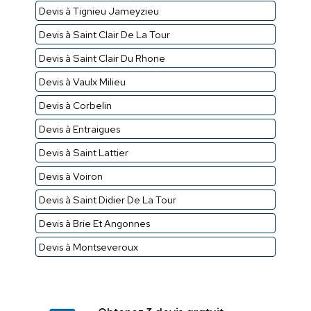
Devis à Tignieu Jameyzieu
Devis à Saint Clair De La Tour
Devis à Saint Clair Du Rhone
Devis à Vaulx Milieu
Devis à Corbelin
Devis à Entraigues
Devis à Saint Lattier
Devis à Voiron
Devis à Saint Didier De La Tour
Devis à Brie Et Angonnes
Devis à Montseveroux