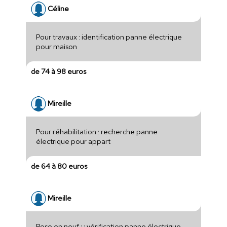
Céline
Pour travaux : identification panne électrique
pour maison
de 74 à 98 euros
Mireille
Pour réhabilitation : recherche panne
électrique pour appart
de 64 à 80 euros
Mireille
Pose en neuf : : vérification panne électrique