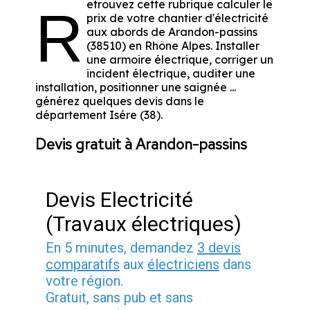
etrouvez cette rubrique calculer le
R
prix de votre chantier d'électricité
aux abords de Arandon-passins
(38510) en Rhône Alpes. Installer
une armoire électrique, corriger un
incident électrique, auditer une
installation, positionner une saignée ...
générez quelques devis dans le
département Isére (38).
Devis gratuit à Arandon-passins
Devis Electricité
(Travaux électriques)
En 5 minutes, demandez
3 devis
comparatifs
aux
électriciens
dans
votre région.
Gratuit, sans pub et sans