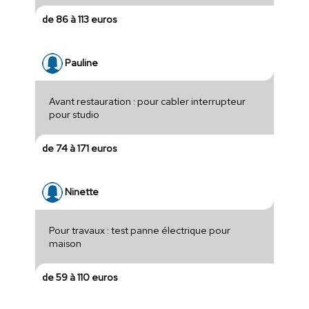
de 86 à 113 euros
Pauline
Avant restauration : pour cabler interrupteur
pour studio
de 74 à 171 euros
Ninette
Pour travaux : test panne électrique pour
maison
de 59 à 110 euros