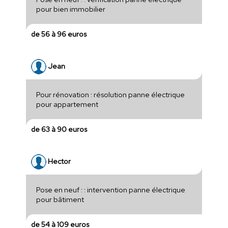
pour bien immobilier
de 56 à 96 euros
Jean
Pour rénovation : résolution panne électrique
pour appartement
de 63 à 90 euros
Hector
Pose en neuf : : intervention panne électrique
pour bâtiment
de 54 à 109 euros