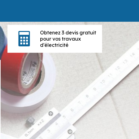
Obtenez 3 devis gratuit
pour vos travaux
d'électricité